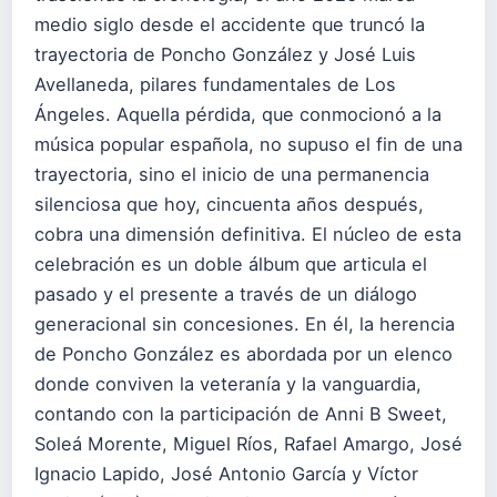
medio siglo desde el accidente que truncó la
trayectoria de Poncho González y José Luis
Avellaneda, pilares fundamentales de Los
Ángeles. Aquella pérdida, que conmocionó a la
música popular española, no supuso el fin de una
trayectoria, sino el inicio de una permanencia
silenciosa que hoy, cincuenta años después,
cobra una dimensión definitiva. El núcleo de esta
celebración es un doble álbum que articula el
pasado y el presente a través de un diálogo
generacional sin concesiones. En él, la herencia
de Poncho González es abordada por un elenco
donde conviven la veteranía y la vanguardia,
contando con la participación de Anni B Sweet,
Soleá Morente, Miguel Ríos, Rafael Amargo, José
Ignacio Lapido, José Antonio García y Víctor