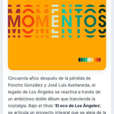
Cincuenta años después de la pérdida de
Poncho González y José Luis Avellaneda, el
legado de Los Ángeles se reactiva a través de
un ambicioso doble álbum que trasciende la
nostalgia. Bajo el título '
El eco de Los Ángeles
',
se articula un proyecto integral que se aleja de la