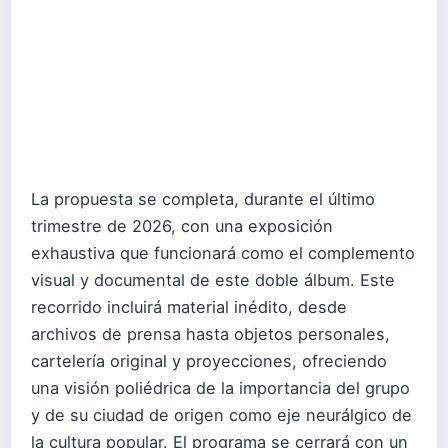
La propuesta se completa, durante el último
trimestre de 2026, con una exposición
exhaustiva que funcionará como el complemento
visual y documental de este doble álbum. Este
recorrido incluirá material inédito, desde
archivos de prensa hasta objetos personales,
cartelería original y proyecciones, ofreciendo
una visión poliédrica de la importancia del grupo
y de su ciudad de origen como eje neurálgico de
la cultura popular. El programa se cerrará con un