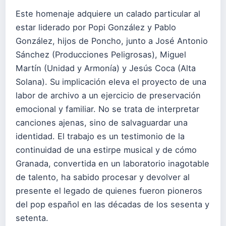
Este homenaje adquiere un calado particular al
estar liderado por Popi González y Pablo
González, hijos de Poncho, junto a José Antonio
Sánchez (Producciones Peligrosas), Miguel
Martín (Unidad y Armonía) y Jesús Coca (Alta
Solana). Su implicación eleva el proyecto de una
labor de archivo a un ejercicio de preservación
emocional y familiar. No se trata de interpretar
canciones ajenas, sino de salvaguardar una
identidad. El trabajo es un testimonio de la
continuidad de una estirpe musical y de cómo
Granada, convertida en un laboratorio inagotable
de talento, ha sabido procesar y devolver al
presente el legado de quienes fueron pioneros
del pop español en las décadas de los sesenta y
setenta.