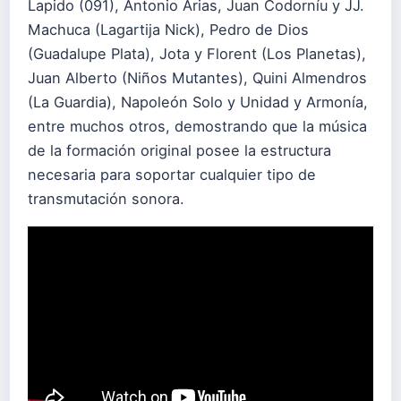
Lapido (091), Antonio Arias, Juan Codorníu y JJ.
Machuca (Lagartija Nick), Pedro de Dios
(Guadalupe Plata), Jota y Florent (Los Planetas),
Juan Alberto (Niños Mutantes), Quini Almendros
(La Guardia), Napoleón Solo y Unidad y Armonía,
entre muchos otros, demostrando que la música
de la formación original posee la estructura
necesaria para soportar cualquier tipo de
transmutación sonora.