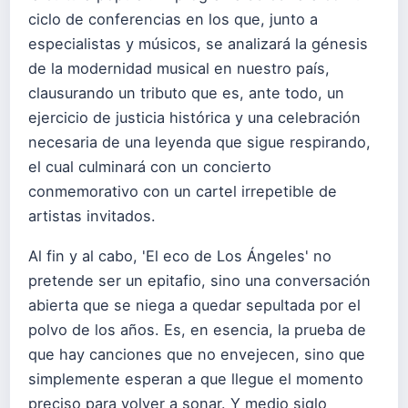
ciclo de conferencias en los que, junto a
especialistas y músicos, se analizará la génesis
de la modernidad musical en nuestro país,
clausurando un tributo que es, ante todo, un
ejercicio de justicia histórica y una celebración
necesaria de una leyenda que sigue respirando,
el cual culminará con un concierto
conmemorativo con un cartel irrepetible de
artistas invitados.
Al fin y al cabo, 'El eco de Los Ángeles' no
pretende ser un epitafio, sino una conversación
abierta que se niega a quedar sepultada por el
polvo de los años. Es, en esencia, la prueba de
que hay canciones que no envejecen, sino que
simplemente esperan a que llegue el momento
preciso para volver a sonar. Y medio siglo