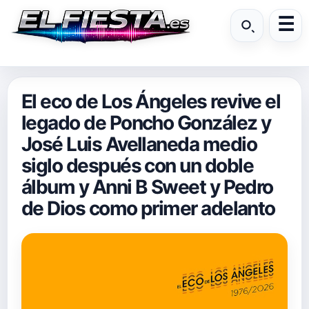
El eco de Los Ángeles revive el
legado de Poncho González y
José Luis Avellaneda medio
siglo después con un doble
álbum y Anni B Sweet y Pedro
de Dios como primer adelanto