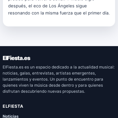
después, el eco de Los Ángeles sigue
resonando con la misma fuerza que el primer día.
ElFiesta.es
ElFiesta.es es un espacio dedicado a la actualidad musical:
noticias, galas, entrevistas, artistas emergentes,
lanzamientos y eventos. Un punto de encuentro para
quienes viven la música desde dentro y para quienes
disfrutan descubriendo nuevas propuestas.
ELFIESTA
Noticias