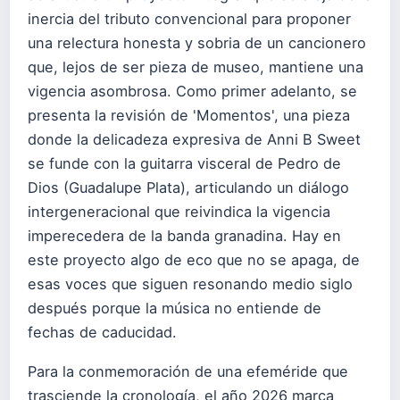
inercia del tributo convencional para proponer
una relectura honesta y sobria de un cancionero
que, lejos de ser pieza de museo, mantiene una
vigencia asombrosa. Como primer adelanto, se
presenta la revisión de 'Momentos', una pieza
donde la delicadeza expresiva de Anni B Sweet
se funde con la guitarra visceral de Pedro de
Dios (Guadalupe Plata), articulando un diálogo
intergeneracional que reivindica la vigencia
imperecedera de la banda granadina. Hay en
este proyecto algo de eco que no se apaga, de
esas voces que siguen resonando medio siglo
después porque la música no entiende de
fechas de caducidad.
Para la conmemoración de una efeméride que
trasciende la cronología, el año 2026 marca