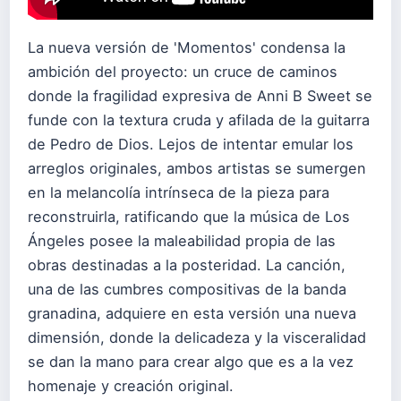
La nueva versión de 'Momentos' condensa la
ambición del proyecto: un cruce de caminos
donde la fragilidad expresiva de Anni B Sweet se
funde con la textura cruda y afilada de la guitarra
de Pedro de Dios. Lejos de intentar emular los
arreglos originales, ambos artistas se sumergen
en la melancolía intrínseca de la pieza para
reconstruirla, ratificando que la música de Los
Ángeles posee la maleabilidad propia de las
obras destinadas a la posteridad. La canción,
una de las cumbres compositivas de la banda
granadina, adquiere en esta versión una nueva
dimensión, donde la delicadeza y la visceralidad
se dan la mano para crear algo que es a la vez
homenaje y creación original.