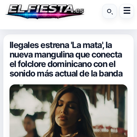
Ilegales estrena 'La mata', la
nueva mangulina que conecta
el folclore dominicano con el
sonido más actual de la banda