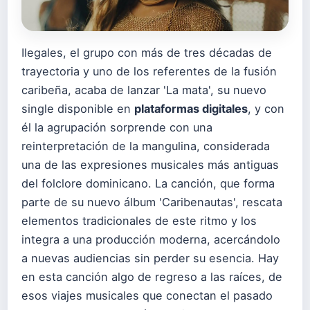
Ilegales, el grupo con más de tres décadas de
trayectoria y uno de los referentes de la fusión
caribeña, acaba de lanzar 'La mata', su nuevo
single disponible en
plataformas digitales
, y con
él la agrupación sorprende con una
reinterpretación de la mangulina, considerada
una de las expresiones musicales más antiguas
del folclore dominicano. La canción, que forma
parte de su nuevo álbum 'Caribenautas', rescata
elementos tradicionales de este ritmo y los
integra a una producción moderna, acercándolo
a nuevas audiencias sin perder su esencia. Hay
en esta canción algo de regreso a las raíces, de
esos viajes musicales que conectan el pasado