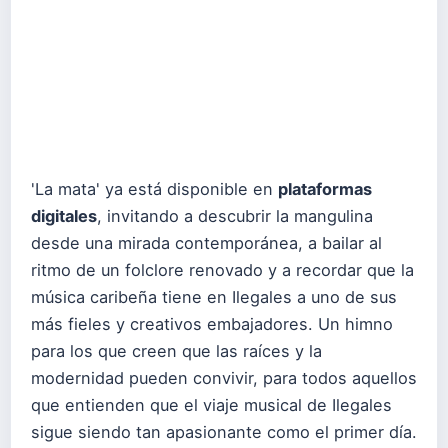
'La mata' ya está disponible en
plataformas
digitales
, invitando a descubrir la mangulina
desde una mirada contemporánea, a bailar al
ritmo de un folclore renovado y a recordar que la
música caribeña tiene en Ilegales a uno de sus
más fieles y creativos embajadores. Un himno
para los que creen que las raíces y la
modernidad pueden convivir, para todos aquellos
que entienden que el viaje musical de Ilegales
sigue siendo tan apasionante como el primer día.