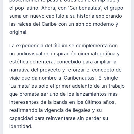
el pop latino. Ahora, con 'Caribenautas', el grupo
suma un nuevo capítulo a su historia explorando
las raíces del Caribe con un sonido moderno y
original.
La experiencia del álbum se complementa con
un audiovisual de inspiración cinematográfica y
estética ochentera, concebido para ampliar la
narrativa del proyecto y reforzar el concepto de
viaje que da nombre a 'Caribenautas'. El single
'La mata' es solo el primer adelanto de un trabajo
que promete ser uno de los lanzamientos más
interesantes de la banda en los últimos años,
reafirmando la vigencia de Ilegales y su
capacidad para reinventarse sin perder su
identidad.