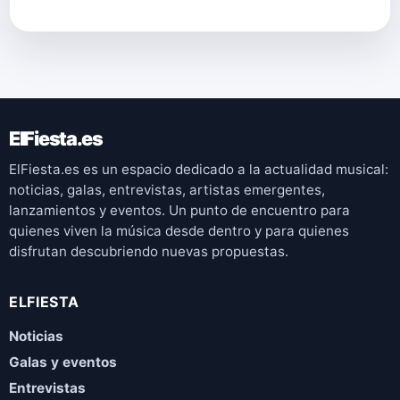
ElFiesta.es
ElFiesta.es es un espacio dedicado a la actualidad musical:
noticias, galas, entrevistas, artistas emergentes,
lanzamientos y eventos. Un punto de encuentro para
quienes viven la música desde dentro y para quienes
disfrutan descubriendo nuevas propuestas.
ELFIESTA
Noticias
Galas y eventos
Entrevistas