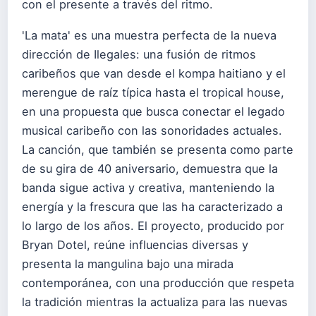
con el presente a través del ritmo.
'La mata' es una muestra perfecta de la nueva
dirección de Ilegales: una fusión de ritmos
caribeños que van desde el kompa haitiano y el
merengue de raíz típica hasta el tropical house,
en una propuesta que busca conectar el legado
musical caribeño con las sonoridades actuales.
La canción, que también se presenta como parte
de su gira de 40 aniversario, demuestra que la
banda sigue activa y creativa, manteniendo la
energía y la frescura que las ha caracterizado a
lo largo de los años. El proyecto, producido por
Bryan Dotel, reúne influencias diversas y
presenta la mangulina bajo una mirada
contemporánea, con una producción que respeta
la tradición mientras la actualiza para las nuevas