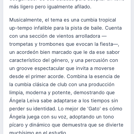
más ligero pero igualmente afilado.
Musicalmente, el tema es una cumbia tropical
up-tempo infalible para la pista de baile. Cuenta
con una sección de vientos arrolladora —
trompetas y trombones que evocan la fiesta—,
un acordeón bien marcado que le da ese sabor
característico del género, y una percusión con
un groove espectacular que invita a moverse
desde el primer acorde. Combina la esencia de
la cumbia clásica de club con una producción
limpia, moderna y potente, demostrando que
Ángela Leiva sabe adaptarse a los tiempos sin
perder su identidad. Lo mejor de 'Gato' es cómo
Ángela juega con su voz, adoptando un tono
pícaro y dinámico que demuestra que se divierte
muchísimo en el estudio.