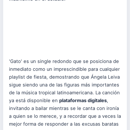
'Gato' es un single redondo que se posiciona de
inmediato como un imprescindible para cualquier
playlist de fiesta, demostrando que Ángela Leiva
sigue siendo una de las figuras más importantes
de la música tropical latinoamericana. La canción
ya está disponible en
plataformas digitales
,
invitando a bailar mientras se le canta con ironía
a quien se lo merece, y a recordar que a veces la
mejor forma de responder a las excusas baratas