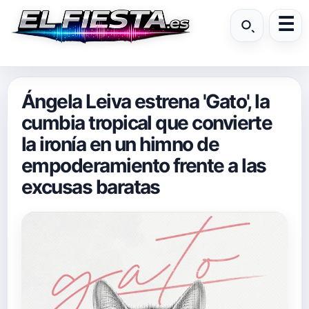
Ángela Leiva estrena 'Gato', la
cumbia tropical que convierte
la ironía en un himno de
empoderamiento frente a las
excusas baratas