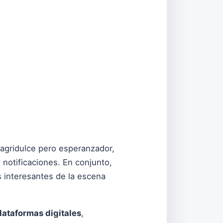
 agridulce pero esperanzador,
s notificaciones. En conjunto,
 interesantes de la escena
lataformas digitales
,