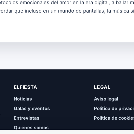
tocolos emocionales del amor en la era digital, a bailar m
ecordar que incluso en un mundo de pantallas, la música si
ELFIESTA
LEGAL
Noticias
Aviso legal
Galas y eventos
Política de privac
,
Entrevistas
Política de cookie
Quiénes somos