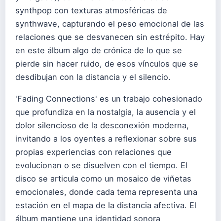
synthpop con texturas atmosféricas de
synthwave, capturando el peso emocional de las
relaciones que se desvanecen sin estrépito. Hay
en este álbum algo de crónica de lo que se
pierde sin hacer ruido, de esos vínculos que se
desdibujan con la distancia y el silencio.
'Fading Connections' es un trabajo cohesionado
que profundiza en la nostalgia, la ausencia y el
dolor silencioso de la desconexión moderna,
invitando a los oyentes a reflexionar sobre sus
propias experiencias con relaciones que
evolucionan o se disuelven con el tiempo. El
disco se articula como un mosaico de viñetas
emocionales, donde cada tema representa una
estación en el mapa de la distancia afectiva. El
álbum mantiene una identidad sonora