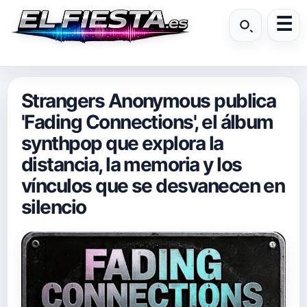
Strangers Anonymous publica
'Fading Connections', el álbum
synthpop que explora la
distancia, la memoria y los
vínculos que se desvanecen en
silencio