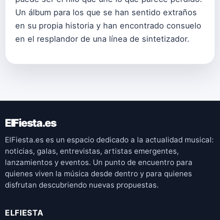
Un álbum para los que se han sentido extraños
en su propia historia y han encontrado consuelo
en el resplandor de una línea de sintetizador.
ElFiesta.es
ElFiesta.es es un espacio dedicado a la actualidad musical:
noticias, galas, entrevistas, artistas emergentes,
lanzamientos y eventos. Un punto de encuentro para
quienes viven la música desde dentro y para quienes
disfrutan descubriendo nuevas propuestas.
ELFIESTA