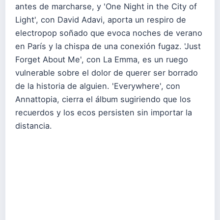
antes de marcharse, y 'One Night in the City of
Light', con David Adavi, aporta un respiro de
electropop soñado que evoca noches de verano
en París y la chispa de una conexión fugaz. 'Just
Forget About Me', con La Emma, es un ruego
vulnerable sobre el dolor de querer ser borrado
de la historia de alguien. 'Everywhere', con
Annattopia, cierra el álbum sugiriendo que los
recuerdos y los ecos persisten sin importar la
distancia.