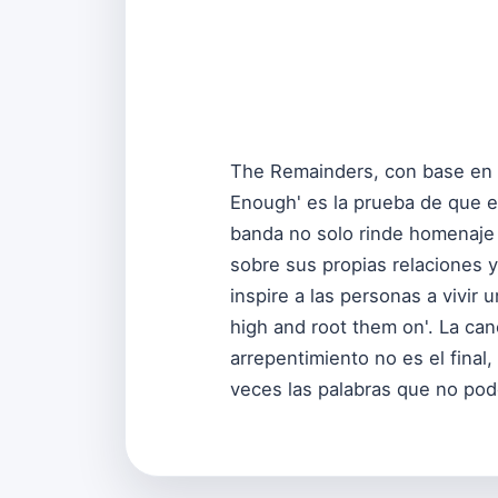
The Remainders, con base en 
Enough' es la prueba de que e
banda no solo rinde homenaje 
sobre sus propias relaciones 
inspire a las personas a vivir 
high and root them on'. La ca
arrepentimiento no es el final,
veces las palabras que no po