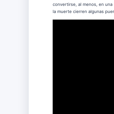
convertirse, al menos, en una 
la muerte cierren algunas pue