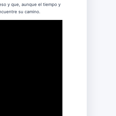
peso y que, aunque el tiempo y
encuentre su camino.