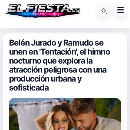
Belén Jurado y Ramudo se
unen en 'Tentación', el himno
nocturno que explora la
atracción peligrosa con una
producción urbana y
sofisticada