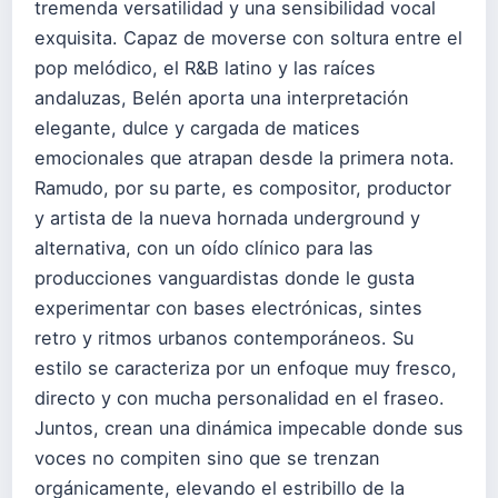
tremenda versatilidad y una sensibilidad vocal
exquisita. Capaz de moverse con soltura entre el
pop melódico, el R&B latino y las raíces
andaluzas, Belén aporta una interpretación
elegante, dulce y cargada de matices
emocionales que atrapan desde la primera nota.
Ramudo, por su parte, es compositor, productor
y artista de la nueva hornada underground y
alternativa, con un oído clínico para las
producciones vanguardistas donde le gusta
experimentar con bases electrónicas, sintes
retro y ritmos urbanos contemporáneos. Su
estilo se caracteriza por un enfoque muy fresco,
directo y con mucha personalidad en el fraseo.
Juntos, crean una dinámica impecable donde sus
voces no compiten sino que se trenzan
orgánicamente, elevando el estribillo de la