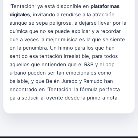
'Tentación' ya está disponible en
plataformas
digitales
, invitando a rendirse a la atracción
aunque se sepa peligrosa, a dejarse llevar por la
química que no se puede explicar y a recordar
que a veces la mejor música es la que se siente
en la penumbra. Un himno para los que han
sentido esa tentación irresistible, para todos
aquellos que entienden que el R&B y el pop
urbano pueden ser tan emocionales como
bailable, y que Belén Jurado y Ramudo han
encontrado en 'Tentación' la fórmula perfecta
para seducir al oyente desde la primera nota.