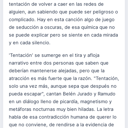
tentación de volver a caer en las redes de
alguien, aun sabiendo que puede ser peligroso o
complicado. Hay en esta canción algo de juego
de seducción a oscuras, de esa química que no
se puede explicar pero se siente en cada mirada
y en cada silencio.
'Tentación' se sumerge en el tira y afloja
narrativo entre dos personas que saben que
deberían mantenerse alejadas, pero que la
atracción es más fuerte que la razón. "Tentación,
solo una vez más, aunque sepa que después no
pueda escapar", cantan Belén Jurado y Ramudo
en un diálogo lleno de picardía, magnetismo y
metáforas nocturnas muy bien hiladas. La letra
habla de esa contradicción humana de querer lo
que no conviene, de rendirse a la evidencia de