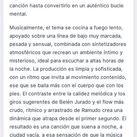
canción hasta convertirlo en un auténtico bucle
mental.
Musicalmente, el tema se cocina a fuego lento,
apoyado sobre una línea de bajo muy marcada,
pesada y sensual, combinada con sintetizadores
atmosféricos que recrean un ambiente íntimo y
misterioso, ideal para escuchar a altas horas de
la noche. La producción es limpia y sofisticada,
con un ritmo que invita al movimiento contenido,
ese que se baila más con el cuerpo que con los
pies. El contraste entre la calidez melódica y los
giros sugerentes de Belén Jurado y el flow más
crudo, rítmico y arrastrado de Ramudo crea una
dinámica que atrapa desde el primer segundo. El
resultado es una canción que suena a noche, a
ciudad vacía, a esa sensación de que la música