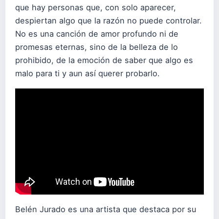
que hay personas que, con solo aparecer,
despiertan algo que la razón no puede controlar.
No es una canción de amor profundo ni de
promesas eternas, sino de la belleza de lo
prohibido, de la emoción de saber que algo es
malo para ti y aun así querer probarlo.
Belén Jurado es una artista que destaca por su