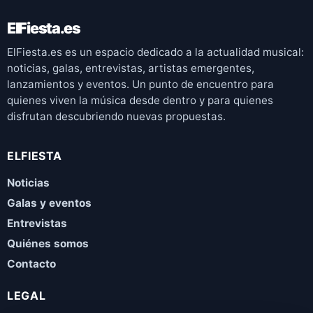
ElFiesta.es
ElFiesta.es es un espacio dedicado a la actualidad musical:
noticias, galas, entrevistas, artistas emergentes,
lanzamientos y eventos. Un punto de encuentro para
quienes viven la música desde dentro y para quienes
disfrutan descubriendo nuevas propuestas.
ELFIESTA
Noticias
Galas y eventos
Entrevistas
Quiénes somos
Contacto
LEGAL