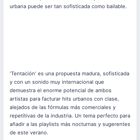
urbana puede ser tan sofisticada como bailable.
'Tentación' es una propuesta madura, sofisticada
y con un sonido muy internacional que
demuestra el enorme potencial de ambos
artistas para facturar hits urbanos con clase,
alejados de las fórmulas más comerciales y
repetitivas de la industria. Un tema perfecto para
añadir a las playlists más nocturnas y sugerentes
de este verano.