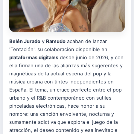
Belén Jurado
y
Ramudo
acaban de lanzar
'Tentación', su colaboración disponible en
plataformas digitales
desde junio de 2026, y con
ella firman una de las alianzas más sugerentes y
magnéticas de la actual escena del pop y la
música urbana con tintes independientes en
España. El tema, un cruce perfecto entre el pop-
urbano y el R&B contemporáneo con sutiles
pinceladas electrónicas, hace honor a su
nombre: una canción envolvente, nocturna y
sumamente adictiva que explora el juego de la
atracción, el deseo contenido y esa inevitable