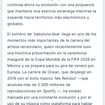
continúa ahora su evolución con una propuesta
que mantiene esa esencia veraniega mientras la
expande hacia territorios más electrónicos y
globales.
El estreno de 'babylona blue' llega en uno de los
momentos más importantes de la carrera del
artista venezolano, quien recientemente tuvo
una histórica presentación en la ceremonia
inaugural de la Copa Mundial de la FIFA 2026 en
México y se prepara para su gira de verano por
Europa. La carrera de Ocean, que despegó en
2016 con el éxito masivo 'Me Rehúso' —que
acumula más de 2.000 millones de
reproducciones en Spotify —, ha estado
marcada por una constante evolución y por el
uso de su música como plataforma para hablar