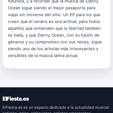
futurista, y a recordar que la música de Danny
Ocean sigue siendo el mejor pasaporte para
viajar sin moverse del sitio. Un EP para los que
creen que el verano es una actitud, para todos
aquellos que entienden que la libertad también
se baila, y que Danny Ocean, con su fusión de
géneros y su compromiso con sus raíces, sigue
siendo uno de los artistas más interesantes y
versátiles de la música latina actual.
ElFiesta.es
ElFiesta.es es un espacio dedicado a la actualidad musical: