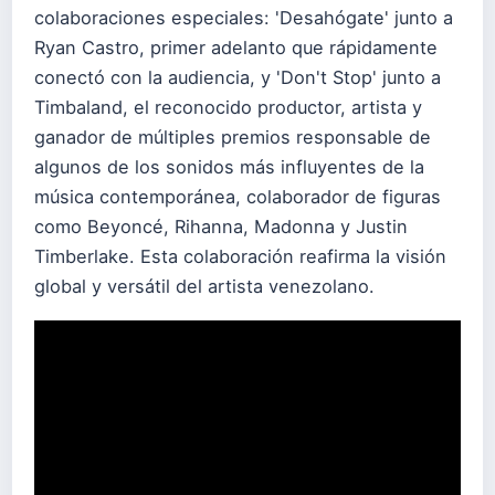
colaboraciones especiales: 'Desahógate' junto a
Ryan Castro, primer adelanto que rápidamente
conectó con la audiencia, y 'Don't Stop' junto a
Timbaland, el reconocido productor, artista y
ganador de múltiples premios responsable de
algunos de los sonidos más influyentes de la
música contemporánea, colaborador de figuras
como Beyoncé, Rihanna, Madonna y Justin
Timberlake. Esta colaboración reafirma la visión
global y versátil del artista venezolano.