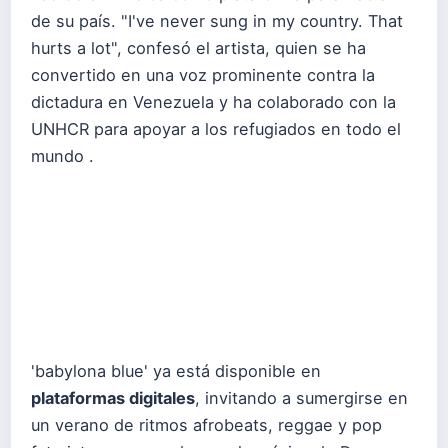
de su país. "I've never sung in my country. That
hurts a lot", confesó el artista, quien se ha
convertido en una voz prominente contra la
dictadura en Venezuela y ha colaborado con la
UNHCR para apoyar a los refugiados en todo el
mundo .
'babylona blue' ya está disponible en
plataformas digitales
, invitando a sumergirse en
un verano de ritmos afrobeats, reggae y pop