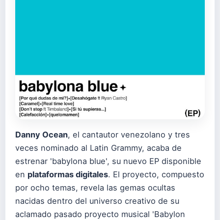
Danny Ocean
, el cantautor venezolano y tres
veces nominado al Latin Grammy, acaba de
estrenar 'babylona blue', su nuevo EP disponible
en
plataformas digitales
. El proyecto, compuesto
por ocho temas, revela las gemas ocultas
nacidas dentro del universo creativo de su
aclamado pasado proyecto musical 'Babylon