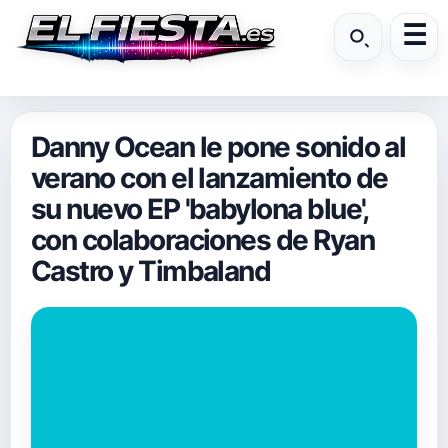
Danny Ocean le pone sonido al
verano con el lanzamiento de
su nuevo EP 'babylona blue',
con colaboraciones de Ryan
Castro y Timbaland