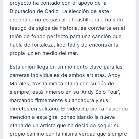
proyecto ha contado con el apoyo de la
Diputación de Cádiz. La elección de este
escenario no es casual: el castillo, que ha sido
testigo de siglos de historia, se convierte en el
telón de fondo perfecto para una canción que
habla de fortaleza, libertad y de encontrar la
propia luz en medio del mar.
Esta unión llega en un momento clave para las
carreras individuales de ambos artistas. Andy
Morales, tras la mítica etapa con su dúo de
siempre, está inmerso en su 'Andy Solo Tour',
marcando firmemente su andadura y sus
directos en solitario. El videoclip cierra haciendo
mención a esta gira, consolidando la nueva
etapa de un artista que ha decidido seguir su
propio camino con la misma verdad que siempre