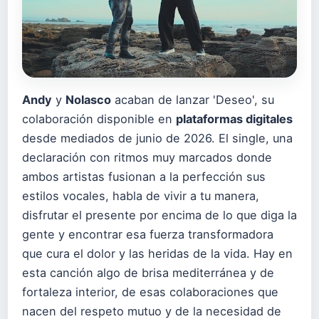
Andy
y
Nolasco
acaban de lanzar 'Deseo', su
colaboración disponible en
plataformas digitales
desde mediados de junio de 2026. El single, una
declaración con ritmos muy marcados donde
ambos artistas fusionan a la perfección sus
estilos vocales, habla de vivir a tu manera,
disfrutar el presente por encima de lo que diga la
gente y encontrar esa fuerza transformadora
que cura el dolor y las heridas de la vida. Hay en
esta canción algo de brisa mediterránea y de
fortaleza interior, de esas colaboraciones que
nacen del respeto mutuo y de la necesidad de