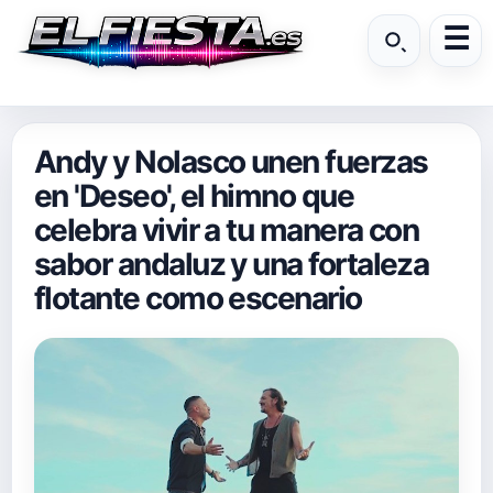
Andy y Nolasco unen fuerzas
en 'Deseo', el himno que
celebra vivir a tu manera con
sabor andaluz y una fortaleza
flotante como escenario