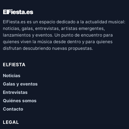
ElFiesta.es
ElFiesta.es es un espacio dedicado a la actualidad musical:
noticias, galas, entrevistas, artistas emergentes,
lanzamientos y eventos. Un punto de encuentro para
quienes viven la música desde dentro y para quienes
disfrutan descubriendo nuevas propuestas.
ELFIESTA
Noticias
Galas y eventos
Entrevistas
Quiénes somos
Contacto
LEGAL