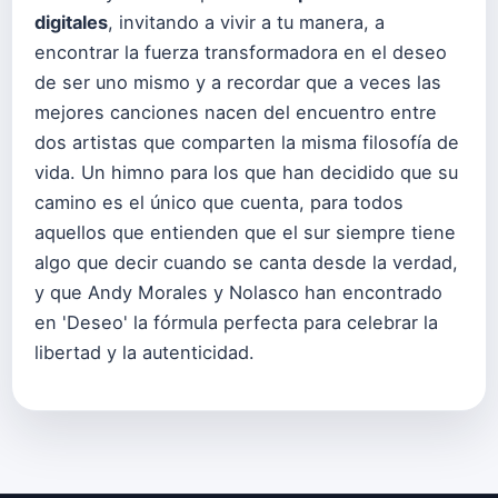
digitales
, invitando a vivir a tu manera, a
encontrar la fuerza transformadora en el deseo
de ser uno mismo y a recordar que a veces las
mejores canciones nacen del encuentro entre
dos artistas que comparten la misma filosofía de
vida. Un himno para los que han decidido que su
camino es el único que cuenta, para todos
aquellos que entienden que el sur siempre tiene
algo que decir cuando se canta desde la verdad,
y que Andy Morales y Nolasco han encontrado
en 'Deseo' la fórmula perfecta para celebrar la
libertad y la autenticidad.