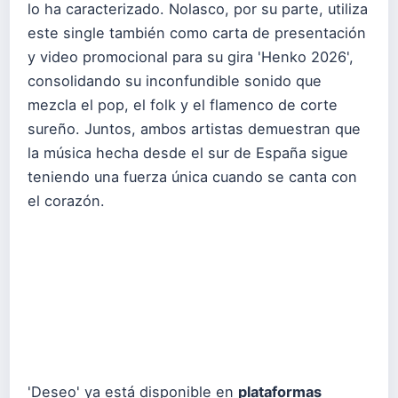
lo ha caracterizado. Nolasco, por su parte, utiliza
este single también como carta de presentación
y video promocional para su gira 'Henko 2026',
consolidando su inconfundible sonido que
mezcla el pop, el folk y el flamenco de corte
sureño. Juntos, ambos artistas demuestran que
la música hecha desde el sur de España sigue
teniendo una fuerza única cuando se canta con
el corazón.
'Deseo' ya está disponible en
plataformas