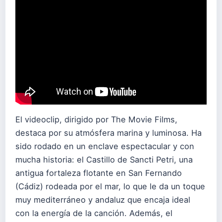
El videoclip, dirigido por The Movie Films,
destaca por su atmósfera marina y luminosa. Ha
sido rodado en un enclave espectacular y con
mucha historia: el Castillo de Sancti Petri, una
antigua fortaleza flotante en San Fernando
(Cádiz) rodeada por el mar, lo que le da un toque
muy mediterráneo y andaluz que encaja ideal
con la energía de la canción. Además, el