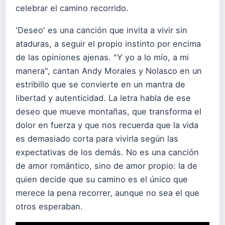
celebrar el camino recorrido.
'Deseo' es una canción que invita a vivir sin
ataduras, a seguir el propio instinto por encima
de las opiniones ajenas. "Y yo a lo mío, a mi
manera", cantan Andy Morales y Nolasco en un
estribillo que se convierte en un mantra de
libertad y autenticidad. La letra habla de ese
deseo que mueve montañas, que transforma el
dolor en fuerza y que nos recuerda que la vida
es demasiado corta para vivirla según las
expectativas de los demás. No es una canción
de amor romántico, sino de amor propio: la de
quien decide que su camino es el único que
merece la pena recorrer, aunque no sea el que
otros esperaban.