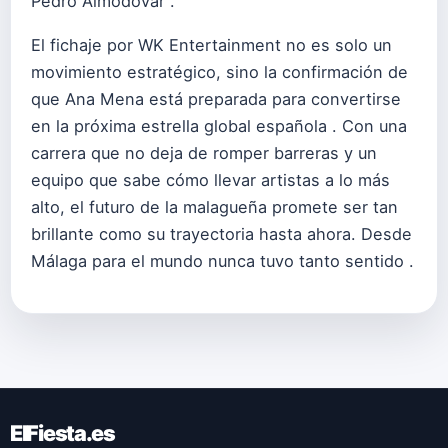
Pedro Almodóvar .
El fichaje por WK Entertainment no es solo un
movimiento estratégico, sino la confirmación de
que Ana Mena está preparada para convertirse
en la próxima estrella global española . Con una
carrera que no deja de romper barreras y un
equipo que sabe cómo llevar artistas a lo más
alto, el futuro de la malagueña promete ser tan
brillante como su trayectoria hasta ahora. Desde
Málaga para el mundo nunca tuvo tanto sentido .
ElFiesta.es