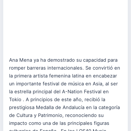
Ana Mena ya ha demostrado su capacidad para
romper barreras internacionales. Se convirtió en
la primera artista femenina latina en encabezar
un importante festival de música en Asia, al ser
la estrella principal del A-Nation Festival en
Tokio . A principios de este año, recibió la
prestigiosa Medalla de Andalucía en la categoría
de Cultura y Patrimonio, reconociendo su
impacto como una de las principales figuras