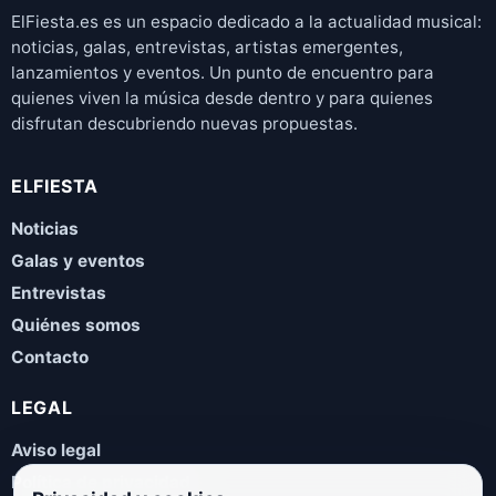
ElFiesta.es es un espacio dedicado a la actualidad musical:
noticias, galas, entrevistas, artistas emergentes,
lanzamientos y eventos. Un punto de encuentro para
quienes viven la música desde dentro y para quienes
disfrutan descubriendo nuevas propuestas.
ELFIESTA
Noticias
Galas y eventos
Entrevistas
Quiénes somos
Contacto
LEGAL
Aviso legal
Política de privacidad