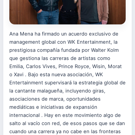
Ana Mena ha firmado un acuerdo exclusivo de
management global con WK Entertainment, la
prestigiosa compañía fundada por Walter Kolm
que gestiona las carreras de artistas como
Emilia, Carlos Vives, Prince Royce, Wisin, Morat
o Xavi . Bajo esta nueva asociación, WK
Entertainment supervisará la estrategia global de
la cantante malagueña, incluyendo giras,
asociaciones de marca, oportunidades
mediáticas e iniciativas de expansión
internacional . Hay en este movimiento algo de
salto al vacío con red, de esos pasos que se dan
cuando una carrera ya no cabe en las fronteras