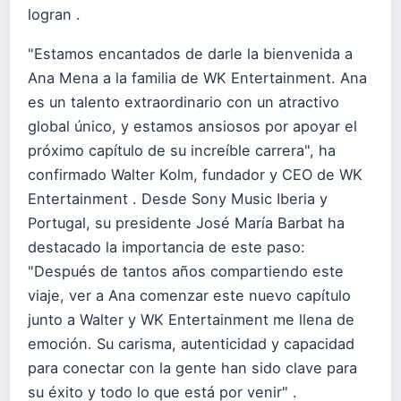
logran .
"Estamos encantados de darle la bienvenida a
Ana Mena a la familia de WK Entertainment. Ana
es un talento extraordinario con un atractivo
global único, y estamos ansiosos por apoyar el
próximo capítulo de su increíble carrera", ha
confirmado Walter Kolm, fundador y CEO de WK
Entertainment . Desde Sony Music Iberia y
Portugal, su presidente José María Barbat ha
destacado la importancia de este paso:
"Después de tantos años compartiendo este
viaje, ver a Ana comenzar este nuevo capítulo
junto a Walter y WK Entertainment me llena de
emoción. Su carisma, autenticidad y capacidad
para conectar con la gente han sido clave para
su éxito y todo lo que está por venir" .