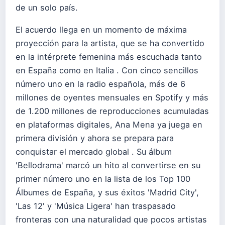
de un solo país.
El acuerdo llega en un momento de máxima
proyección para la artista, que se ha convertido
en la intérprete femenina más escuchada tanto
en España como en Italia . Con cinco sencillos
número uno en la radio española, más de 6
millones de oyentes mensuales en Spotify y más
de 1.200 millones de reproducciones acumuladas
en plataformas digitales, Ana Mena ya juega en
primera división y ahora se prepara para
conquistar el mercado global . Su álbum
'Bellodrama' marcó un hito al convertirse en su
primer número uno en la lista de los Top 100
Álbumes de España, y sus éxitos 'Madrid City',
'Las 12' y 'Música Ligera' han traspasado
fronteras con una naturalidad que pocos artistas