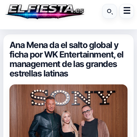
Ana Mena da el salto global y
ficha por WK Entertainment, el
management de las grandes
estrellas latinas