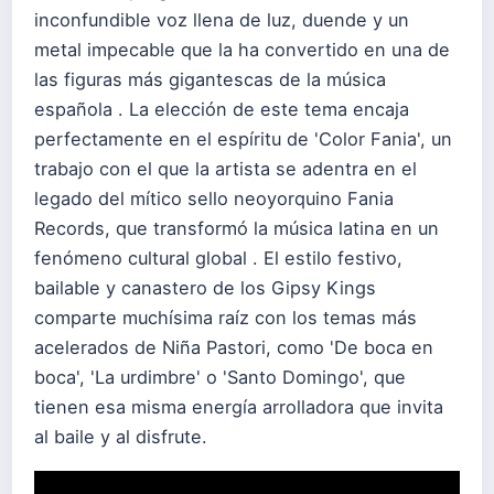
inconfundible voz llena de luz, duende y un
metal impecable que la ha convertido en una de
las figuras más gigantescas de la música
española . La elección de este tema encaja
perfectamente en el espíritu de 'Color Fania', un
trabajo con el que la artista se adentra en el
legado del mítico sello neoyorquino Fania
Records, que transformó la música latina en un
fenómeno cultural global . El estilo festivo,
bailable y canastero de los Gipsy Kings
comparte muchísima raíz con los temas más
acelerados de Niña Pastori, como 'De boca en
boca', 'La urdimbre' o 'Santo Domingo', que
tienen esa misma energía arrolladora que invita
al baile y al disfrute.