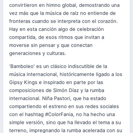
convirtieron en himno global, demostrando una
vez más que la música de raíz no entiende de
fronteras cuando se interpreta con el corazón.
Hay en esta canción algo de celebración
compartida, de esos ritmos que invitan a
moverse sin pensar y que conectan
generaciones y culturas.
'Bamboleo' es un clásico indiscutible de la
música internacional, históricamente ligado a los
Gipsy Kings e inspirado en parte por las
composiciones de Simón Díaz y la rumba
internacional. Niña Pastori, que ha estado
compartiendo el estreno en sus redes sociales
con el hashtag #ColorFania, no ha hecho una
simple versión, sino que ha llevado el tema a su
terreno, impregnando la rumba acelerada con su