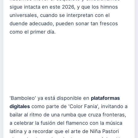
sigue intacta en este 2026, y que los himnos
universales, cuando se interpretan con el
duende adecuado, pueden sonar tan frescos
como el primer día.
'Bamboleo' ya está disponible en
plataformas
digitales
como parte de 'Color Fania', invitando a
bailar al ritmo de una rumba que cruza fronteras,
a celebrar la fusión del flamenco con la música
latina y a recordar que el arte de Niña Pastori