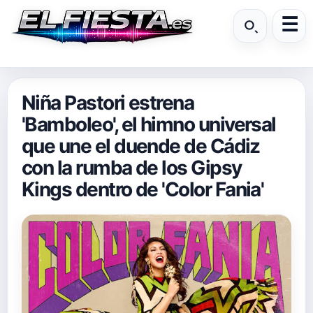
Niña Pastori estrena
'Bamboleo', el himno universal
que une el duende de Cádiz
con la rumba de los Gipsy
Kings dentro de 'Color Fania'