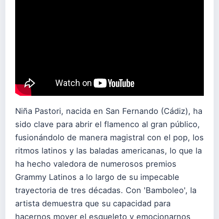
Niña Pastori, nacida en San Fernando (Cádiz), ha
sido clave para abrir el flamenco al gran público,
fusionándolo de manera magistral con el pop, los
ritmos latinos y las baladas americanas, lo que la
ha hecho valedora de numerosos premios
Grammy Latinos a lo largo de su impecable
trayectoria de tres décadas. Con 'Bamboleo', la
artista demuestra que su capacidad para
hacernos mover el esqueleto y emocionarnos