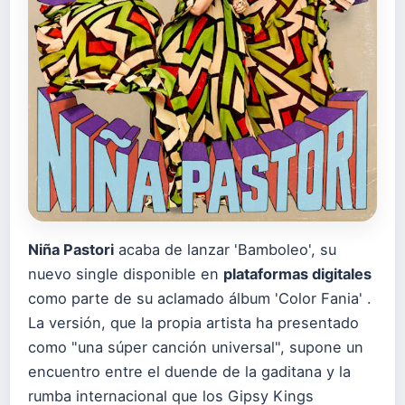
Niña Pastori
acaba de lanzar 'Bamboleo', su
nuevo single disponible en
plataformas digitales
como parte de su aclamado álbum 'Color Fania' .
La versión, que la propia artista ha presentado
como "una súper canción universal", supone un
encuentro entre el duende de la gaditana y la
rumba internacional que los Gipsy Kings