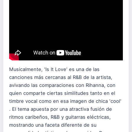
Musicalmente, 'Is It Love' es una de las
canciones más cercanas al R&B de la artista,
avivando las comparaciones con Rihanna, con
quien comparte ciertas similitudes tanto en el
timbre vocal como en esa imagen de chica 'cool'
. El tema apuesta por una atractiva fusión de
ritmos caribeños, R&B y guitarras eléctricas,
mostrando una faceta diferente de su