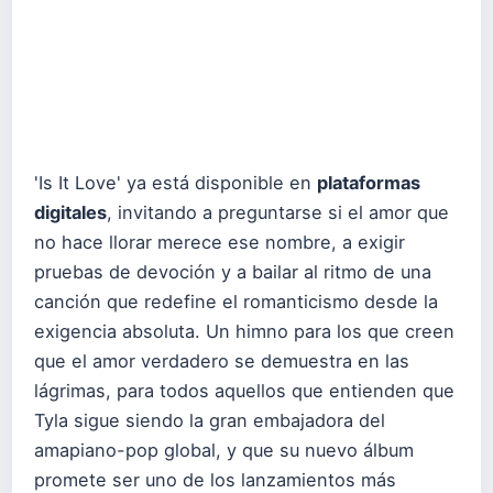
'Is It Love' ya está disponible en
plataformas
digitales
, invitando a preguntarse si el amor que
no hace llorar merece ese nombre, a exigir
pruebas de devoción y a bailar al ritmo de una
canción que redefine el romanticismo desde la
exigencia absoluta. Un himno para los que creen
que el amor verdadero se demuestra en las
lágrimas, para todos aquellos que entienden que
Tyla sigue siendo la gran embajadora del
amapiano-pop global, y que su nuevo álbum
promete ser uno de los lanzamientos más