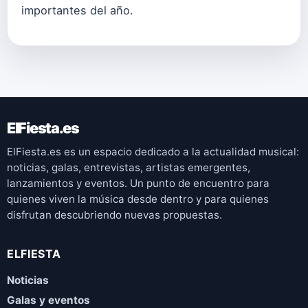
importantes del año.
ElFiesta.es
ElFiesta.es es un espacio dedicado a la actualidad musical:
noticias, galas, entrevistas, artistas emergentes,
lanzamientos y eventos. Un punto de encuentro para
quienes viven la música desde dentro y para quienes
disfrutan descubriendo nuevas propuestas.
ELFIESTA
Noticias
Galas y eventos