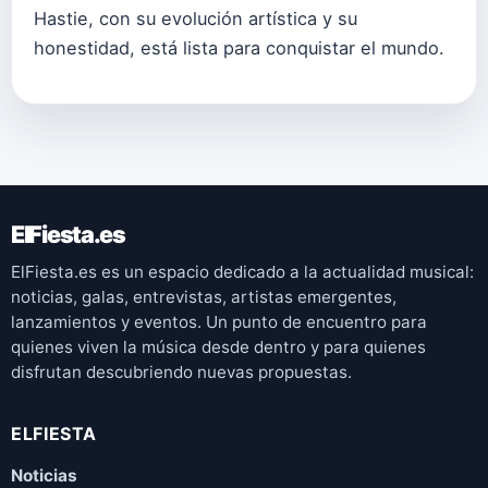
Hastie, con su evolución artística y su
honestidad, está lista para conquistar el mundo.
ElFiesta.es
ElFiesta.es es un espacio dedicado a la actualidad musical:
noticias, galas, entrevistas, artistas emergentes,
lanzamientos y eventos. Un punto de encuentro para
quienes viven la música desde dentro y para quienes
disfrutan descubriendo nuevas propuestas.
ELFIESTA
Noticias