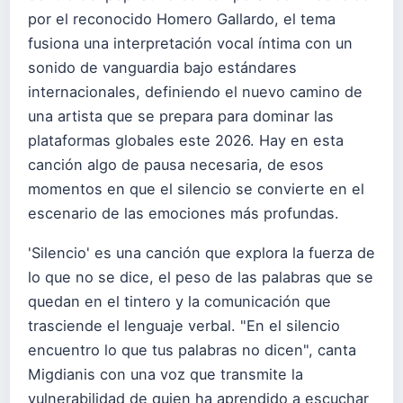
por el reconocido Homero Gallardo, el tema
fusiona una interpretación vocal íntima con un
sonido de vanguardia bajo estándares
internacionales, definiendo el nuevo camino de
una artista que se prepara para dominar las
plataformas globales este 2026. Hay en esta
canción algo de pausa necesaria, de esos
momentos en que el silencio se convierte en el
escenario de las emociones más profundas.
'Silencio' es una canción que explora la fuerza de
lo que no se dice, el peso de las palabras que se
quedan en el tintero y la comunicación que
trasciende el lenguaje verbal. "En el silencio
encuentro lo que tus palabras no dicen", canta
Migdianis con una voz que transmite la
vulnerabilidad de quien ha aprendido a escuchar