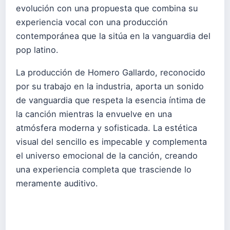
evolución con una propuesta que combina su
experiencia vocal con una producción
contemporánea que la sitúa en la vanguardia del
pop latino.
La producción de Homero Gallardo, reconocido
por su trabajo en la industria, aporta un sonido
de vanguardia que respeta la esencia íntima de
la canción mientras la envuelve en una
atmósfera moderna y sofisticada. La estética
visual del sencillo es impecable y complementa
el universo emocional de la canción, creando
una experiencia completa que trasciende lo
meramente auditivo.