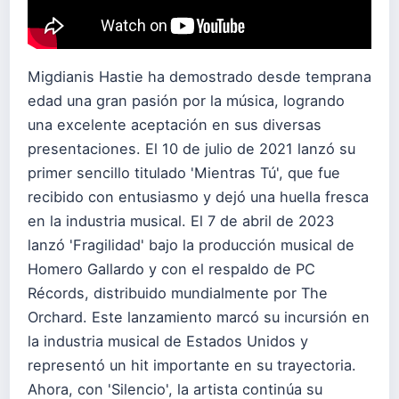
Migdianis Hastie ha demostrado desde temprana
edad una gran pasión por la música, logrando
una excelente aceptación en sus diversas
presentaciones. El 10 de julio de 2021 lanzó su
primer sencillo titulado 'Mientras Tú', que fue
recibido con entusiasmo y dejó una huella fresca
en la industria musical. El 7 de abril de 2023
lanzó 'Fragilidad' bajo la producción musical de
Homero Gallardo y con el respaldo de PC
Récords, distribuido mundialmente por The
Orchard. Este lanzamiento marcó su incursión en
la industria musical de Estados Unidos y
representó un hit importante en su trayectoria.
Ahora, con 'Silencio', la artista continúa su