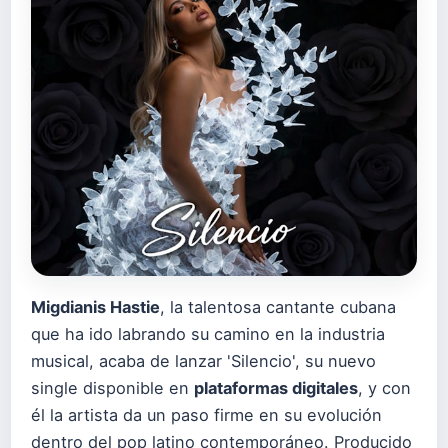
Migdianis Hastie
, la talentosa cantante cubana
que ha ido labrando su camino en la industria
musical, acaba de lanzar 'Silencio', su nuevo
single disponible en
plataformas digitales
, y con
él la artista da un paso firme en su evolución
dentro del pop latino contemporáneo. Producido