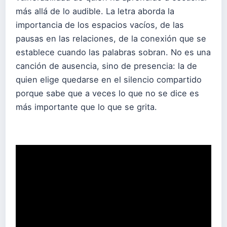
más allá de lo audible. La letra aborda la
importancia de los espacios vacíos, de las
pausas en las relaciones, de la conexión que se
establece cuando las palabras sobran. No es una
canción de ausencia, sino de presencia: la de
quien elige quedarse en el silencio compartido
porque sabe que a veces lo que no se dice es
más importante que lo que se grita.