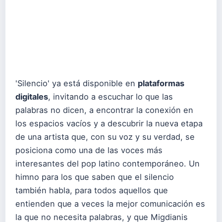
'Silencio' ya está disponible en
plataformas
digitales
, invitando a escuchar lo que las
palabras no dicen, a encontrar la conexión en
los espacios vacíos y a descubrir la nueva etapa
de una artista que, con su voz y su verdad, se
posiciona como una de las voces más
interesantes del pop latino contemporáneo. Un
himno para los que saben que el silencio
también habla, para todos aquellos que
entienden que a veces la mejor comunicación es
la que no necesita palabras, y que Migdianis