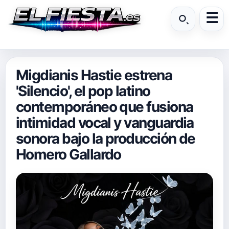
Migdianis Hastie estrena
'Silencio', el pop latino
contemporáneo que fusiona
intimidad vocal y vanguardia
sonora bajo la producción de
Homero Gallardo