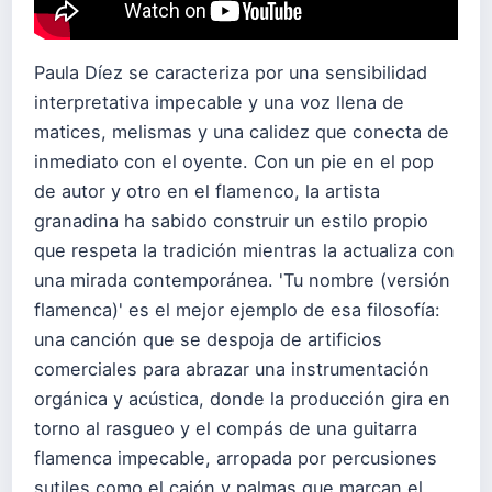
Paula Díez se caracteriza por una sensibilidad
interpretativa impecable y una voz llena de
matices, melismas y una calidez que conecta de
inmediato con el oyente. Con un pie en el pop
de autor y otro en el flamenco, la artista
granadina ha sabido construir un estilo propio
que respeta la tradición mientras la actualiza con
una mirada contemporánea. 'Tu nombre (versión
flamenca)' es el mejor ejemplo de esa filosofía:
una canción que se despoja de artificios
comerciales para abrazar una instrumentación
orgánica y acústica, donde la producción gira en
torno al rasgueo y el compás de una guitarra
flamenca impecable, arropada por percusiones
sutiles como el cajón y palmas que marcan el