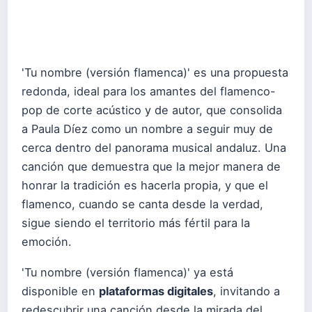
'Tu nombre (versión flamenca)' es una propuesta
redonda, ideal para los amantes del flamenco-
pop de corte acústico y de autor, que consolida
a Paula Díez como un nombre a seguir muy de
cerca dentro del panorama musical andaluz. Una
canción que demuestra que la mejor manera de
honrar la tradición es hacerla propia, y que el
flamenco, cuando se canta desde la verdad,
sigue siendo el territorio más fértil para la
emoción.
'Tu nombre (versión flamenca)' ya está
disponible en
plataformas digitales
, invitando a
redescubrir una canción desde la mirada del