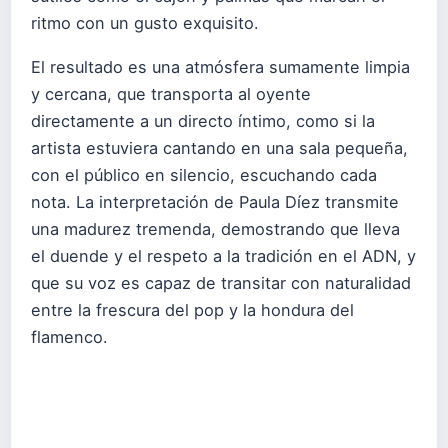
ritmo con un gusto exquisito.
El resultado es una atmósfera sumamente limpia
y cercana, que transporta al oyente
directamente a un directo íntimo, como si la
artista estuviera cantando en una sala pequeña,
con el público en silencio, escuchando cada
nota. La interpretación de Paula Díez transmite
una madurez tremenda, demostrando que lleva
el duende y el respeto a la tradición en el ADN, y
que su voz es capaz de transitar con naturalidad
entre la frescura del pop y la hondura del
flamenco.