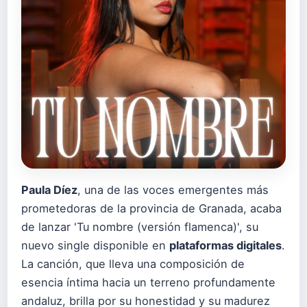
Paula Díez
, una de las voces emergentes más
prometedoras de la provincia de Granada, acaba
de lanzar 'Tu nombre (versión flamenca)', su
nuevo single disponible en
plataformas digitales
.
La canción, que lleva una composición de
esencia íntima hacia un terreno profundamente
andaluz, brilla por su honestidad y su madurez