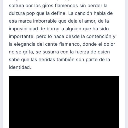
soltura por los giros flamencos sin perder la
dulzura pop que la define. La canción habla de
esa marca imborrable que deja el amor, de la
imposibilidad de borrar a alguien que ha sido
importante, pero lo hace desde la contención y
la elegancia del cante flamenco, donde el dolor
no se grita, se susurra con la fuerza de quien
sabe que las heridas también son parte de la
identidad.