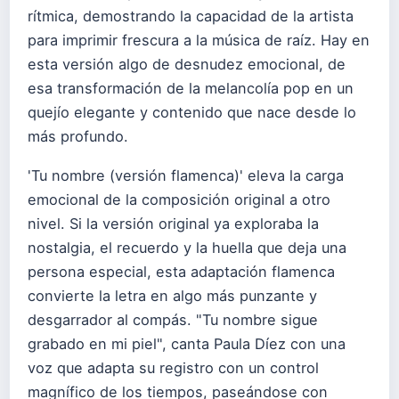
rítmica, demostrando la capacidad de la artista
para imprimir frescura a la música de raíz. Hay en
esta versión algo de desnudez emocional, de
esa transformación de la melancolía pop en un
quejío elegante y contenido que nace desde lo
más profundo.
'Tu nombre (versión flamenca)' eleva la carga
emocional de la composición original a otro
nivel. Si la versión original ya exploraba la
nostalgia, el recuerdo y la huella que deja una
persona especial, esta adaptación flamenca
convierte la letra en algo más punzante y
desgarrador al compás. "Tu nombre sigue
grabado en mi piel", canta Paula Díez con una
voz que adapta su registro con un control
magnífico de los tiempos, paseándose con