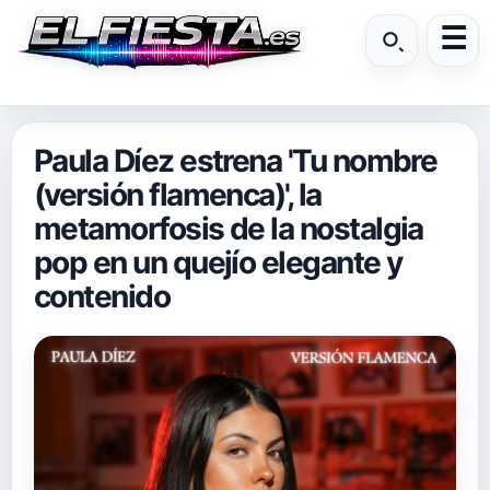
Paula Díez estrena 'Tu nombre
(versión flamenca)', la
metamorfosis de la nostalgia
pop en un quejío elegante y
contenido