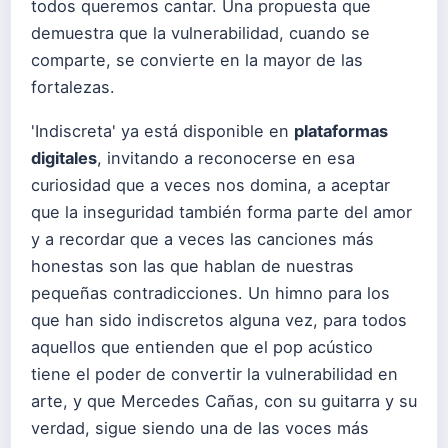
todos queremos cantar. Una propuesta que
demuestra que la vulnerabilidad, cuando se
comparte, se convierte en la mayor de las
fortalezas.
'Indiscreta' ya está disponible en
plataformas
digitales
, invitando a reconocerse en esa
curiosidad que a veces nos domina, a aceptar
que la inseguridad también forma parte del amor
y a recordar que a veces las canciones más
honestas son las que hablan de nuestras
pequeñas contradicciones. Un himno para los
que han sido indiscretos alguna vez, para todos
aquellos que entienden que el pop acústico
tiene el poder de convertir la vulnerabilidad en
arte, y que Mercedes Cañas, con su guitarra y su
verdad, sigue siendo una de las voces más