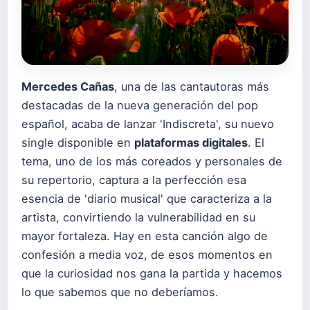
Mercedes Cañas
, una de las cantautoras más
destacadas de la nueva generación del pop
español, acaba de lanzar 'Indiscreta', su nuevo
single disponible en
plataformas digitales
. El
tema, uno de los más coreados y personales de
su repertorio, captura a la perfección esa
esencia de 'diario musical' que caracteriza a la
artista, convirtiendo la vulnerabilidad en su
mayor fortaleza. Hay en esta canción algo de
confesión a media voz, de esos momentos en
que la curiosidad nos gana la partida y hacemos
lo que sabemos que no deberíamos.