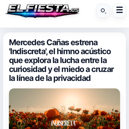
Mercedes Cañas estrena
'Indiscreta', el himno acústico
que explora la lucha entre la
curiosidad y el miedo a cruzar
la línea de la privacidad