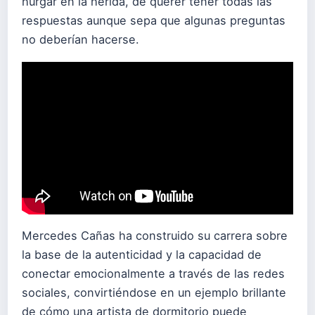
hurgar en la herida, de querer tener todas las
respuestas aunque sepa que algunas preguntas
no deberían hacerse.
Mercedes Cañas ha construido su carrera sobre
la base de la autenticidad y la capacidad de
conectar emocionalmente a través de las redes
sociales, convirtiéndose en un ejemplo brillante
de cómo una artista de dormitorio puede