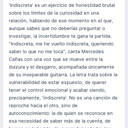
'Indiscreta' es un ejercicio de honestidad brutal
sobre los límites de la curiosidad en una
relación, hablando de ese momento en el que,
aunque sabes que no deberías preguntar o
investigar, la incertidumbre te gana la partida.
"Indiscreta, me he vuelto indiscreta, queriendo
saber lo que no me toca", canta Mercedes
Cañas con una voz que se mueve entre la
dulzura y el desgarro, acompañada únicamente
de su inseparable guitarra. La letra trata sobre la
vulnerabilidad de estar expuesto, de querer
tener el control emocional y acabar siendo,
precisamente, 'indiscreta'. No es una canción de
reproche hacia el otro, sino de
autoconocimiento: la de quien se reconoce en
esa necesidad de saber más de la cuenta, de