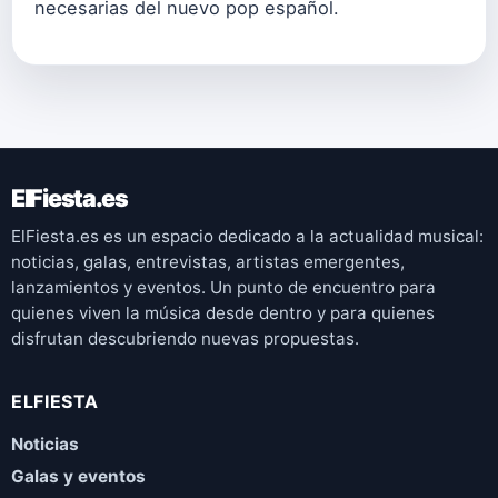
necesarias del nuevo pop español.
ElFiesta.es
ElFiesta.es es un espacio dedicado a la actualidad musical:
noticias, galas, entrevistas, artistas emergentes,
lanzamientos y eventos. Un punto de encuentro para
quienes viven la música desde dentro y para quienes
disfrutan descubriendo nuevas propuestas.
ELFIESTA
Noticias
Galas y eventos