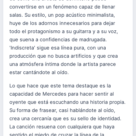
convertirse en un fenómeno capaz de llenar
salas. Su estilo, un pop acústico minimalista,
huye de los adornos innecesarios para dejar
todo el protagonismo a su guitarra y a su voz,
que suena a confidencias de madrugada.
'Indiscreta' sigue esa línea pura, con una
producción que no busca artificios y que crea
una atmósfera íntima donde la artista parece
estar cantándote al oído.
Lo que hace que este tema destaque es la
capacidad de Mercedes para hacer sentir al
oyente que está escuchando una historia propia.
Su forma de frasear, casi hablándote al oído,
crea una cercanía que es su sello de identidad.
La canción resuena con cualquiera que haya
sentido el miedo de cruzar la línea de la