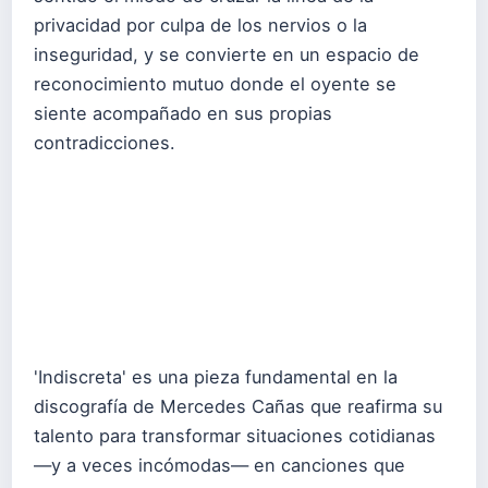
privacidad por culpa de los nervios o la
inseguridad, y se convierte en un espacio de
reconocimiento mutuo donde el oyente se
siente acompañado en sus propias
contradicciones.
'Indiscreta' es una pieza fundamental en la
discografía de Mercedes Cañas que reafirma su
talento para transformar situaciones cotidianas
—y a veces incómodas— en canciones que