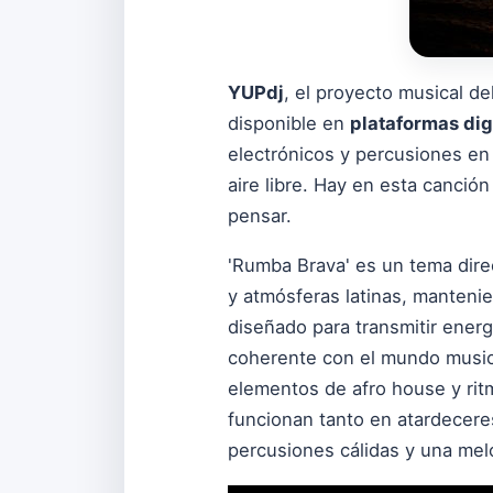
YUPdj
, el proyecto musical d
disponible en
plataformas dig
electrónicos y percusiones en 
aire libre. Hay en esta canción
pensar.
'Rumba Brava' es un tema dire
y atmósferas latinas, mantenie
diseñado para transmitir energ
coherente con el mundo musica
elementos de afro house y ritmo
funcionan tanto en atardecere
percusiones cálidas y una mel