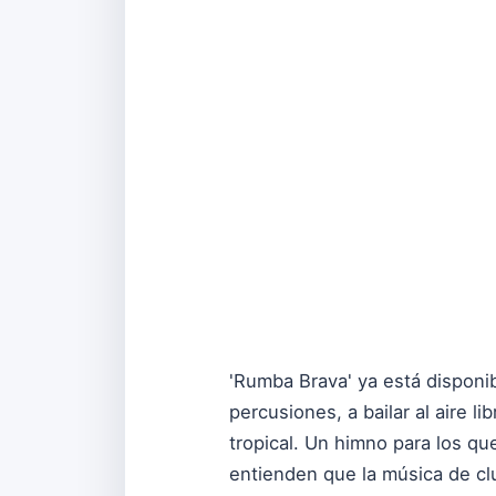
'Rumba Brava' ya está disponi
percusiones, a bailar al aire 
tropical. Un himno para los qu
entienden que la música de cl