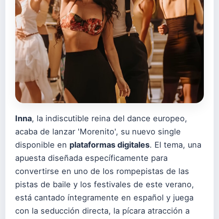
Inna
, la indiscutible reina del dance europeo,
acaba de lanzar 'Morenito', su nuevo single
disponible en
plataformas digitales
. El tema, una
apuesta diseñada específicamente para
convertirse en uno de los rompepistas de las
pistas de baile y los festivales de este verano,
está cantado íntegramente en español y juega
con la seducción directa, la pícara atracción a