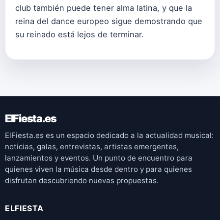
club también puede tener alma latina, y que la
reina del dance europeo sigue demostrando que
su reinado está lejos de terminar.
ElFiesta.es
ElFiesta.es es un espacio dedicado a la actualidad musical:
noticias, galas, entrevistas, artistas emergentes,
lanzamientos y eventos. Un punto de encuentro para
quienes viven la música desde dentro y para quienes
disfrutan descubriendo nuevas propuestas.
ELFIESTA