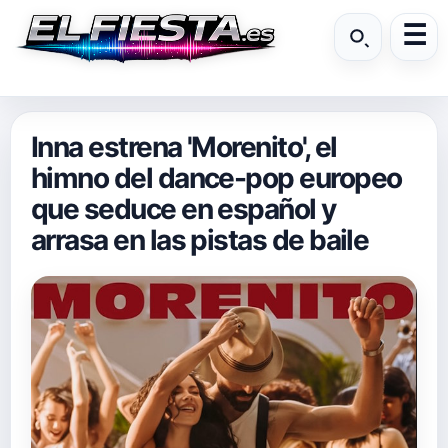
Inna estrena 'Morenito', el
himno del dance-pop europeo
que seduce en español y
arrasa en las pistas de baile