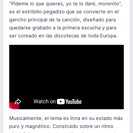
"Pídeme lo que quieres, yo te lo daré, morenito",
es el estribillo pegadizo que se convierte en el
gancho principal de la canción, diseñado para
quedarse grabado a la primera escucha y para
ser coreado en las discotecas de toda Europa.
Musicalmente, el tema es Inna en su estado más
puro y magnético. Construido sobre un ritmo