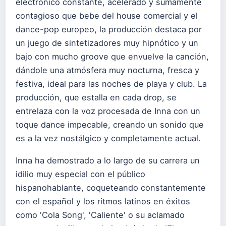
electrónico constante, acelerado y sumamente
contagioso que bebe del house comercial y el
dance-pop europeo, la producción destaca por
un juego de sintetizadores muy hipnótico y un
bajo con mucho groove que envuelve la canción,
dándole una atmósfera muy nocturna, fresca y
festiva, ideal para las noches de playa y club. La
producción, que estalla en cada drop, se
entrelaza con la voz procesada de Inna con un
toque dance impecable, creando un sonido que
es a la vez nostálgico y completamente actual.
Inna ha demostrado a lo largo de su carrera un
idilio muy especial con el público
hispanohablante, coqueteando constantemente
con el español y los ritmos latinos en éxitos
como 'Cola Song', 'Caliente' o su aclamado