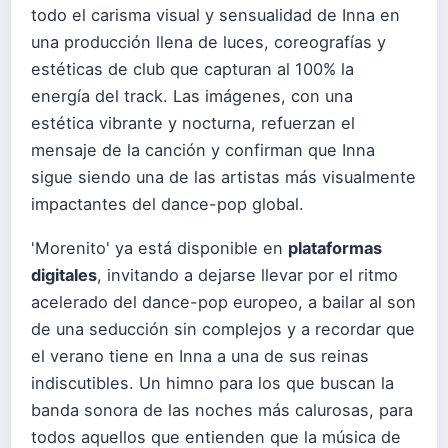
todo el carisma visual y sensualidad de Inna en
una producción llena de luces, coreografías y
estéticas de club que capturan al 100% la
energía del track. Las imágenes, con una
estética vibrante y nocturna, refuerzan el
mensaje de la canción y confirman que Inna
sigue siendo una de las artistas más visualmente
impactantes del dance-pop global.
'Morenito' ya está disponible en
plataformas
digitales
, invitando a dejarse llevar por el ritmo
acelerado del dance-pop europeo, a bailar al son
de una seducción sin complejos y a recordar que
el verano tiene en Inna a una de sus reinas
indiscutibles. Un himno para los que buscan la
banda sonora de las noches más calurosas, para
todos aquellos que entienden que la música de