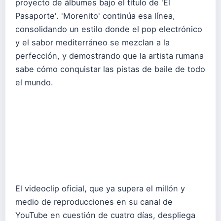
proyecto de álbumes bajo el título de 'El
Pasaporte'. 'Morenito' continúa esa línea,
consolidando un estilo donde el pop electrónico
y el sabor mediterráneo se mezclan a la
perfección, y demostrando que la artista rumana
sabe cómo conquistar las pistas de baile de todo
el mundo.
El videoclip oficial, que ya supera el millón y
medio de reproducciones en su canal de
YouTube en cuestión de cuatro días, despliega