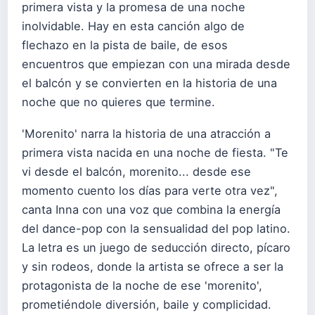
primera vista y la promesa de una noche
inolvidable. Hay en esta canción algo de
flechazo en la pista de baile, de esos
encuentros que empiezan con una mirada desde
el balcón y se convierten en la historia de una
noche que no quieres que termine.
'Morenito' narra la historia de una atracción a
primera vista nacida en una noche de fiesta. "Te
vi desde el balcón, morenito... desde ese
momento cuento los días para verte otra vez",
canta Inna con una voz que combina la energía
del dance-pop con la sensualidad del pop latino.
La letra es un juego de seducción directo, pícaro
y sin rodeos, donde la artista se ofrece a ser la
protagonista de la noche de ese 'morenito',
prometiéndole diversión, baile y complicidad.