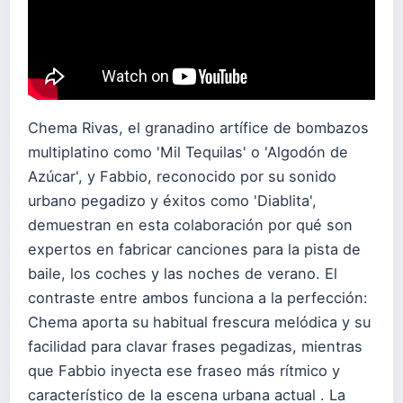
Chema Rivas, el granadino artífice de bombazos
multiplatino como 'Mil Tequilas' o 'Algodón de
Azúcar', y Fabbio, reconocido por su sonido
urbano pegadizo y éxitos como 'Diablita',
demuestran en esta colaboración por qué son
expertos en fabricar canciones para la pista de
baile, los coches y las noches de verano. El
contraste entre ambos funciona a la perfección:
Chema aporta su habitual frescura melódica y su
facilidad para clavar frases pegadizas, mientras
que Fabbio inyecta ese fraseo más rítmico y
característico de la escena urbana actual . La