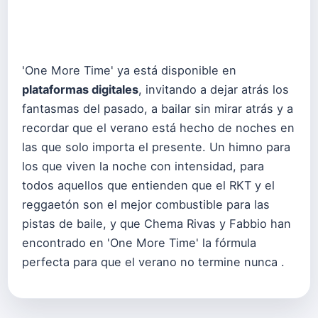
'One More Time' ya está disponible en
plataformas digitales
, invitando a dejar atrás los
fantasmas del pasado, a bailar sin mirar atrás y a
recordar que el verano está hecho de noches en
las que solo importa el presente. Un himno para
los que viven la noche con intensidad, para
todos aquellos que entienden que el RKT y el
reggaetón son el mejor combustible para las
pistas de baile, y que Chema Rivas y Fabbio han
encontrado en 'One More Time' la fórmula
perfecta para que el verano no termine nunca .