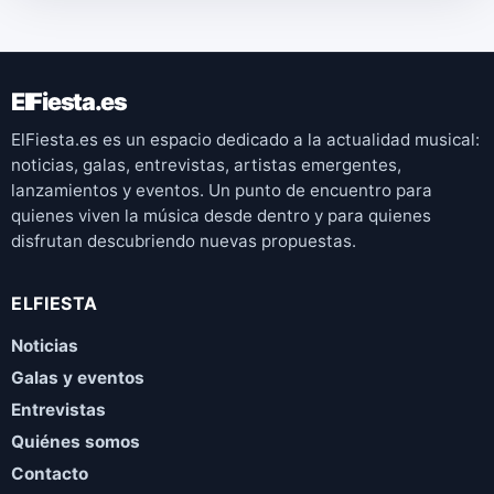
ElFiesta.es
ElFiesta.es es un espacio dedicado a la actualidad musical:
noticias, galas, entrevistas, artistas emergentes,
lanzamientos y eventos. Un punto de encuentro para
quienes viven la música desde dentro y para quienes
disfrutan descubriendo nuevas propuestas.
ELFIESTA
Noticias
Galas y eventos
Entrevistas
Quiénes somos
Contacto