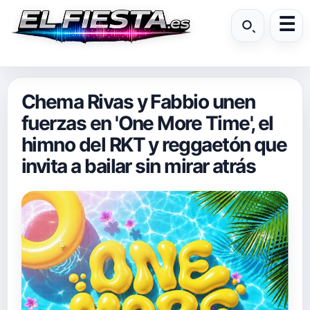
Chema Rivas y Fabbio unen
fuerzas en 'One More Time', el
himno del RKT y reggaetón que
invita a bailar sin mirar atrás