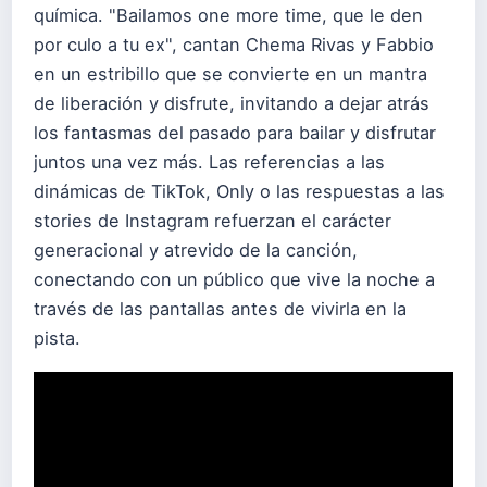
química. "Bailamos one more time, que le den
por culo a tu ex", cantan Chema Rivas y Fabbio
en un estribillo que se convierte en un mantra
de liberación y disfrute, invitando a dejar atrás
los fantasmas del pasado para bailar y disfrutar
juntos una vez más. Las referencias a las
dinámicas de TikTok, Only o las respuestas a las
stories de Instagram refuerzan el carácter
generacional y atrevido de la canción,
conectando con un público que vive la noche a
través de las pantallas antes de vivirla en la
pista.