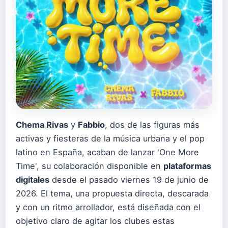
Chema Rivas
y
Fabbio
, dos de las figuras más
activas y fiesteras de la música urbana y el pop
latino en España, acaban de lanzar 'One More
Time', su colaboración disponible en
plataformas
digitales
desde el pasado viernes 19 de junio de
2026. El tema, una propuesta directa, descarada
y con un ritmo arrollador, está diseñada con el
objetivo claro de agitar los clubes estas