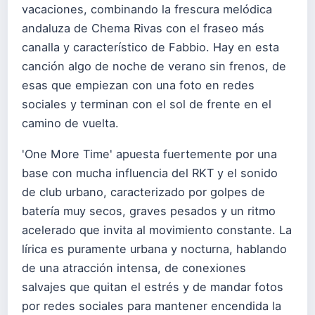
vacaciones, combinando la frescura melódica
andaluza de Chema Rivas con el fraseo más
canalla y característico de Fabbio. Hay en esta
canción algo de noche de verano sin frenos, de
esas que empiezan con una foto en redes
sociales y terminan con el sol de frente en el
camino de vuelta.
'One More Time' apuesta fuertemente por una
base con mucha influencia del RKT y el sonido
de club urbano, caracterizado por golpes de
batería muy secos, graves pesados y un ritmo
acelerado que invita al movimiento constante. La
lírica es puramente urbana y nocturna, hablando
de una atracción intensa, de conexiones
salvajes que quitan el estrés y de mandar fotos
por redes sociales para mantener encendida la