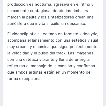
producción es nocturna, agresiva en el ritmo y
sumamente contagiosa, donde los timbales
marcan la pauta y los sintetizadores crean una
atmósfera que invita al baile sin descanso.
El videoclip oficial, editado en formato videolyric,
acompaña el lanzamiento con una estética visual
muy urbana y dinámica que sigue perfectamente
la velocidad y el pulso del track. Las imágenes,
con una estética vibrante y llena de energía,
refuerzan el mensaje de la canción y confirman
que ambos artistas están en un momento de
forma excepcional.