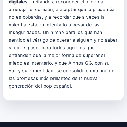
digitales
, invitando a reconocer el miedo a
arriesgar el corazón, a aceptar que la prudencia
no es cobardía, y a recordar que a veces la
valentía está en intentarlo a pesar de las
inseguridades. Un himno para los que han
sentido el vértigo de querer a alguien y no saber
si dar el paso, para todos aquellos que
entienden que la mejor forma de superar el
miedo es intentarlo, y que Ainhoa GG, con su
voz y su honestidad, se consolida como una de
las promesas más brillantes de la nueva
generación del pop español.