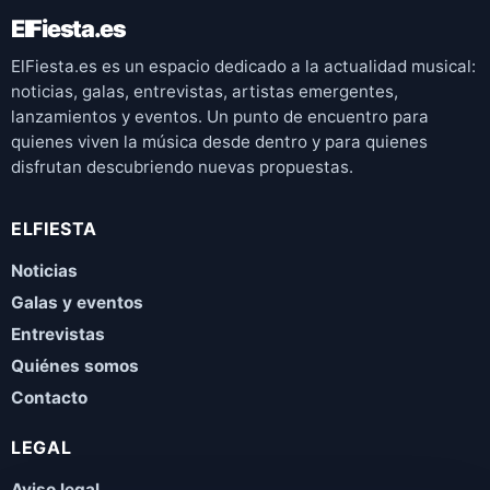
ElFiesta.es
ElFiesta.es es un espacio dedicado a la actualidad musical:
noticias, galas, entrevistas, artistas emergentes,
lanzamientos y eventos. Un punto de encuentro para
quienes viven la música desde dentro y para quienes
disfrutan descubriendo nuevas propuestas.
ELFIESTA
Noticias
Galas y eventos
Entrevistas
Quiénes somos
Contacto
LEGAL
Aviso legal