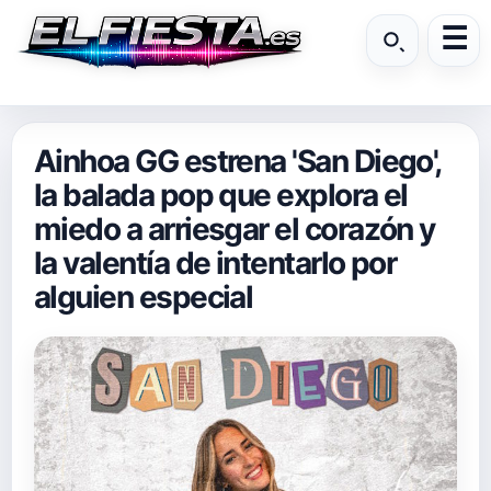
Ainhoa GG estrena 'San Diego',
la balada pop que explora el
miedo a arriesgar el corazón y
la valentía de intentarlo por
alguien especial