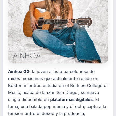
Ainhoa GG
, la joven artista barcelonesa de
raíces mexicanas que actualmente reside en
Boston mientras estudia en el Berklee College of
Music, acaba de lanzar 'San Diego', su nuevo
single disponible en
plataformas digitales
. El
tema, una balada pop íntima y directa, captura la
tensión entre el deseo y la prudencia,