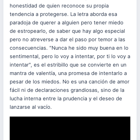
honestidad de quien reconoce su propia
tendencia a protegerse. La letra aborda esa
paradoja de querer a alguien pero tener miedo
de estropearlo, de saber que hay algo especial
pero no atreverse a dar el paso por temor a las
consecuencias. "Nunca he sido muy buena en lo
sentimental, pero lo voy a intentar, por ti lo voy a
intentar", es el estribillo que se convierte en un
mantra de valentía, una promesa de intentarlo a
pesar de los miedos. No es una canción de amor
fácil ni de declaraciones grandiosas, sino de la
lucha interna entre la prudencia y el deseo de
lanzarse al vacío.