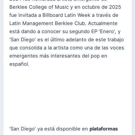
Berklee College of Music y en octubre de 2025
fue invitada a Billboard Latin Week a través de
Latin Management Berklee Club. Actualmente
está dando a conocer su segundo EP 'Enero', y
'San Diego' es el último adelanto de este trabajo
que consolida a la artista como una de las voces
emergentes más interesantes del pop en
español.
'San Diego' ya está disponible en
plataformas