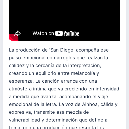
La producción de 'San Diego' acompaña ese
pulso emocional con arreglos que realzan la
calidez y la cercanía de la interpretación,
creando un equilibrio entre melancolía y
esperanza. La canción arranca con una
atmósfera íntima que va creciendo en intensidad
a medida que avanza, acompañando el viaje
emocional de la letra. La voz de Ainhoa, cálida y
expresiva, transmite esa mezcla de
vulnerabilidad y determinación que define al
tema, con una producción que respeta los