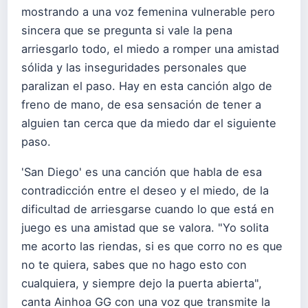
mostrando a una voz femenina vulnerable pero
sincera que se pregunta si vale la pena
arriesgarlo todo, el miedo a romper una amistad
sólida y las inseguridades personales que
paralizan el paso. Hay en esta canción algo de
freno de mano, de esa sensación de tener a
alguien tan cerca que da miedo dar el siguiente
paso.
'San Diego' es una canción que habla de esa
contradicción entre el deseo y el miedo, de la
dificultad de arriesgarse cuando lo que está en
juego es una amistad que se valora. "Yo solita
me acorto las riendas, si es que corro no es que
no te quiera, sabes que no hago esto con
cualquiera, y siempre dejo la puerta abierta",
canta Ainhoa GG con una voz que transmite la