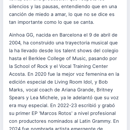
silencios y las pausas, entendiendo que en una
canción de miedo a amar, lo que no se dice es
tan importante como lo que se canta.
Ainhoa GG, nacida en Barcelona el 9 de abril de
2004, ha construido una trayectoria musical que
la ha llevado desde los talent shows del colegio
hasta el Berklee College of Music, pasando por
la School of Rock y el Vocal Training Center
Acosta. En 2020 fue la mejor voz femenina en la
edición especial de Living Room Idol, y Bob
Marks, vocal coach de Ariana Grande, Britney
Spears y Lea Michele, ya le adelantó que su voz
era muy especial. En 2022-23 escribió y grabó
su primer EP 'Marcos Rotos' a nivel profesional
con productores nominados al Latin Grammy. En
2024 fue nombrada artista emergente de