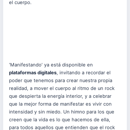
el cuerpo.
'Manifestando' ya está disponible en
plataformas digitales
, invitando a recordar el
poder que tenemos para crear nuestra propia
realidad, a mover el cuerpo al ritmo de un rock
que despierta la energía interior, y a celebrar
que la mejor forma de manifestar es vivir con
intensidad y sin miedo. Un himno para los que
creen que la vida es lo que hacemos de ella,
para todos aquellos que entienden que el rock