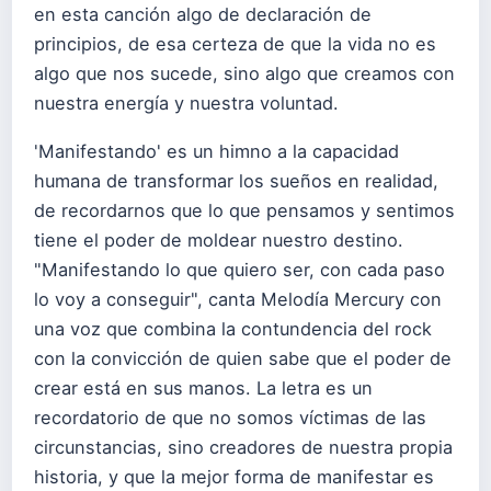
en esta canción algo de declaración de
principios, de esa certeza de que la vida no es
algo que nos sucede, sino algo que creamos con
nuestra energía y nuestra voluntad.
'Manifestando' es un himno a la capacidad
humana de transformar los sueños en realidad,
de recordarnos que lo que pensamos y sentimos
tiene el poder de moldear nuestro destino.
"Manifestando lo que quiero ser, con cada paso
lo voy a conseguir", canta Melodía Mercury con
una voz que combina la contundencia del rock
con la convicción de quien sabe que el poder de
crear está en sus manos. La letra es un
recordatorio de que no somos víctimas de las
circunstancias, sino creadores de nuestra propia
historia, y que la mejor forma de manifestar es