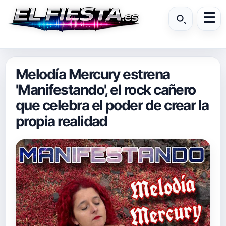
Melodía Mercury estrena
'Manifestando', el rock cañero
que celebra el poder de crear la
propia realidad