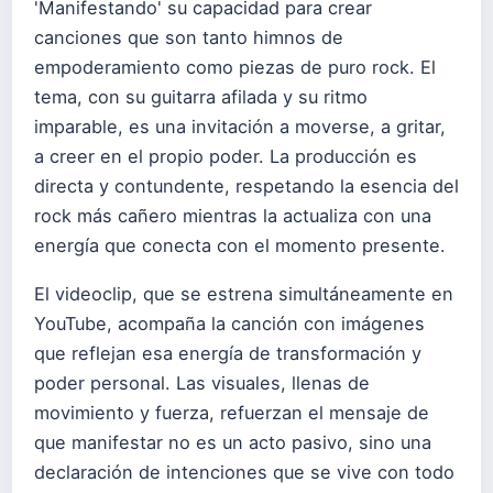
'Manifestando' su capacidad para crear
canciones que son tanto himnos de
empoderamiento como piezas de puro rock. El
tema, con su guitarra afilada y su ritmo
imparable, es una invitación a moverse, a gritar,
a creer en el propio poder. La producción es
directa y contundente, respetando la esencia del
rock más cañero mientras la actualiza con una
energía que conecta con el momento presente.
El videoclip, que se estrena simultáneamente en
YouTube, acompaña la canción con imágenes
que reflejan esa energía de transformación y
poder personal. Las visuales, llenas de
movimiento y fuerza, refuerzan el mensaje de
que manifestar no es un acto pasivo, sino una
declaración de intenciones que se vive con todo