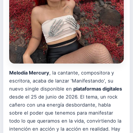
Melodía Mercury
, la cantante, compositora y
escritora, acaba de lanzar 'Manifestando', su
nuevo single disponible en
plataformas digitales
desde el 25 de junio de 2026. El tema, un rock
cañero con una energía desbordante, habla
sobre el poder que tenemos para manifestar
todo lo que queramos en la vida, convirtiendo la
intención en acción y la acción en realidad. Hay