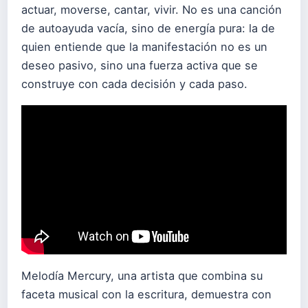
actuar, moverse, cantar, vivir. No es una canción
de autoayuda vacía, sino de energía pura: la de
quien entiende que la manifestación no es un
deseo pasivo, sino una fuerza activa que se
construye con cada decisión y cada paso.
Melodía Mercury, una artista que combina su
faceta musical con la escritura, demuestra con