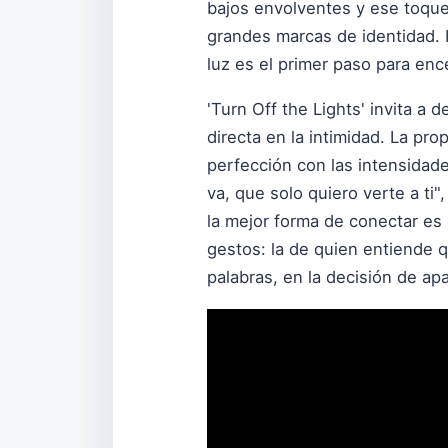
bajos envolventes y ese toqu
grandes marcas de identidad.
luz es el primer paso para enc
'Turn Off the Lights' invita a 
directa en la intimidad. La pr
perfección con las intensidade
va, que solo quiero verte a ti
la mejor forma de conectar es
gestos: la de quien entiende q
palabras, en la decisión de ap