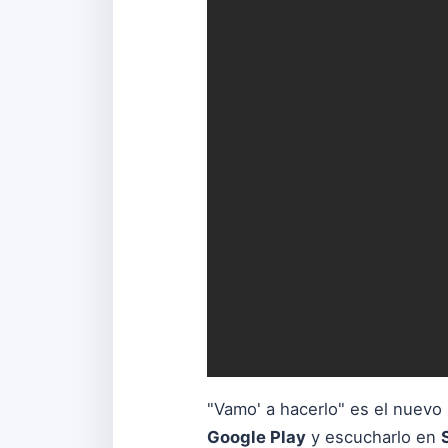
"Vamo' a hacerlo" es el nuevo
Google Play
y escucharlo en