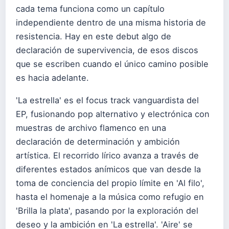
cada tema funciona como un capítulo
independiente dentro de una misma historia de
resistencia. Hay en este debut algo de
declaración de supervivencia, de esos discos
que se escriben cuando el único camino posible
es hacia adelante.
'La estrella' es el focus track vanguardista del
EP, fusionando pop alternativo y electrónica con
muestras de archivo flamenco en una
declaración de determinación y ambición
artística. El recorrido lírico avanza a través de
diferentes estados anímicos que van desde la
toma de conciencia del propio límite en 'Al filo',
hasta el homenaje a la música como refugio en
'Brilla la plata', pasando por la exploración del
deseo y la ambición en 'La estrella'. 'Aire' se