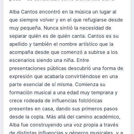
Alba Cantos encontró en la música un lugar al
que siempre volver y en el que refugiarse desde
muy pequeña. Nunca sintió la necesidad de
separar quién es de quién canta. Cantos es su
apellido y también el nombre artístico que la
acompaña desde que comenzó a subirse a los
escenarios siendo una niña. Entre
presentaciones públicas descubrió una forma de
expresión que acabaría convirtiéndose en una
parte esencial de sí misma. Comienza su
formación musical a una edad muy temprana y
crece rodeada de influencias folclóricas
presentes en casa, dando sus primeros pasos
desde la copla. Más allá del camino académico,
Alba fue construyendo una voz propia a través
de distintas influencias y géneros musicales, y a