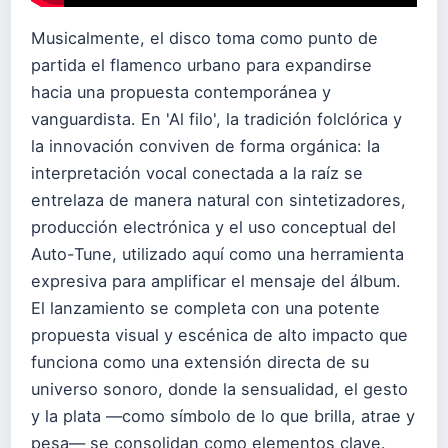
Musicalmente, el disco toma como punto de
partida el flamenco urbano para expandirse
hacia una propuesta contemporánea y
vanguardista. En 'Al filo', la tradición folclórica y
la innovación conviven de forma orgánica: la
interpretación vocal conectada a la raíz se
entrelaza de manera natural con sintetizadores,
producción electrónica y el uso conceptual del
Auto-Tune, utilizado aquí como una herramienta
expresiva para amplificar el mensaje del álbum.
El lanzamiento se completa con una potente
propuesta visual y escénica de alto impacto que
funciona como una extensión directa de su
universo sonoro, donde la sensualidad, el gesto
y la plata —como símbolo de lo que brilla, atrae y
pesa— se consolidan como elementos clave.