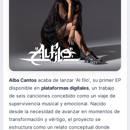
Alba Cantos
acaba de lanzar 'Al filo', su primer EP
disponible en
plataformas digitales
, un trabajo
de seis canciones concebido como un viaje de
supervivencia musical y emocional. Nacido
desde la necesidad de avanzar en momentos de
transformación y vértigo, el proyecto se
estructura como un relato conceptual donde