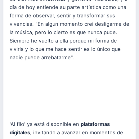
día de hoy entiende su parte artística como una
forma de observar, sentir y transformar sus
vivencias. "En algún momento creí desligarme de
la música, pero lo cierto es que nunca pude.
Siempre he vuelto a ella porque mi forma de
vivirla y lo que me hace sentir es lo único que
nadie puede arrebatarme".
'Al filo' ya está disponible en
plataformas
digitales
, invitando a avanzar en momentos de