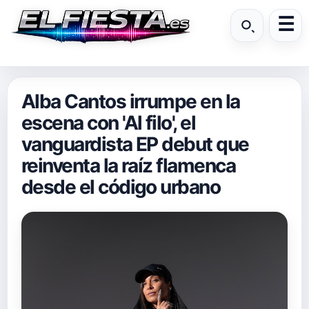
Alba Cantos irrumpe en la
escena con 'Al filo', el
vanguardista EP debut que
reinventa la raíz flamenca
desde el código urbano