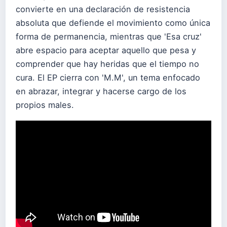
convierte en una declaración de resistencia
absoluta que defiende el movimiento como única
forma de permanencia, mientras que 'Esa cruz'
abre espacio para aceptar aquello que pesa y
comprender que hay heridas que el tiempo no
cura. El EP cierra con 'M.M', un tema enfocado
en abrazar, integrar y hacerse cargo de los
propios males.