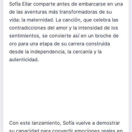
Sofía Ellar comparte antes de embarcarse en una
de las aventuras más transformadoras de su
vida: la maternidad. La canción, que celebra las
contradicciones del amor y la intensidad de los
sentimientos, se convierte así en un broche de
oro para una etapa de su carrera construida
desde la independencia, la cercanía y la
autenticidad.
Con este lanzamiento, Sofía vuelve a demostrar
su capacidad para convertir emociones reales en