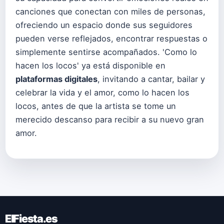
canciones que conectan con miles de personas,
ofreciendo un espacio donde sus seguidores
pueden verse reflejados, encontrar respuestas o
simplemente sentirse acompañados. 'Como lo
hacen los locos' ya está disponible en
plataformas digitales
, invitando a cantar, bailar y
celebrar la vida y el amor, como lo hacen los
locos, antes de que la artista se tome un
merecido descanso para recibir a su nuevo gran
amor.
ElFiesta.es