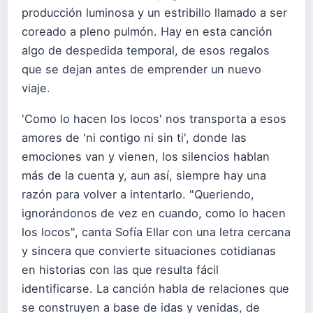
producción luminosa y un estribillo llamado a ser
coreado a pleno pulmón. Hay en esta canción
algo de despedida temporal, de esos regalos
que se dejan antes de emprender un nuevo
viaje.
'Como lo hacen los locos' nos transporta a esos
amores de 'ni contigo ni sin ti', donde las
emociones van y vienen, los silencios hablan
más de la cuenta y, aun así, siempre hay una
razón para volver a intentarlo. "Queriendo,
ignorándonos de vez en cuando, como lo hacen
los locos", canta Sofía Ellar con una letra cercana
y sincera que convierte situaciones cotidianas
en historias con las que resulta fácil
identificarse. La canción habla de relaciones que
se construyen a base de idas y venidas, de