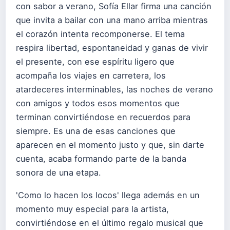
con sabor a verano, Sofía Ellar firma una canción
que invita a bailar con una mano arriba mientras
el corazón intenta recomponerse. El tema
respira libertad, espontaneidad y ganas de vivir
el presente, con ese espíritu ligero que
acompaña los viajes en carretera, los
atardeceres interminables, las noches de verano
con amigos y todos esos momentos que
terminan convirtiéndose en recuerdos para
siempre. Es una de esas canciones que
aparecen en el momento justo y que, sin darte
cuenta, acaba formando parte de la banda
sonora de una etapa.
'Como lo hacen los locos' llega además en un
momento muy especial para la artista,
convirtiéndose en el último regalo musical que