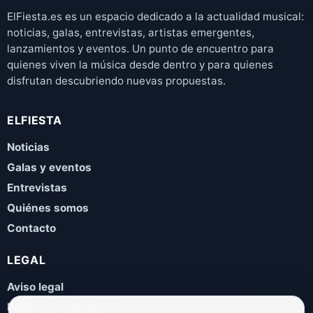
ElFiesta.es es un espacio dedicado a la actualidad musical:
noticias, galas, entrevistas, artistas emergentes,
lanzamientos y eventos. Un punto de encuentro para
quienes viven la música desde dentro y para quienes
disfrutan descubriendo nuevas propuestas.
ELFIESTA
Noticias
Galas y eventos
Entrevistas
Quiénes somos
Contacto
LEGAL
Aviso legal
Política de privacidad