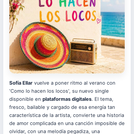
Sofía Ellar
vuelve a poner ritmo al verano con
'Como lo hacen los locos', su nuevo single
disponible en
plataformas digitales
. El tema,
fresco, bailable y cargado de esa energía tan
característica de la artista, convierte una historia
de amor complicada en una canción imposible de
olvidar, con una melodía pegadiza, una