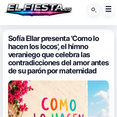
Sofía Ellar presenta 'Como lo
hacen los locos', el himno
veraniego que celebra las
contradicciones del amor antes
de su parón por maternidad