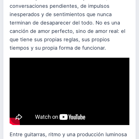
conversaciones pendientes, de impulsos
inesperados y de sentimientos que nunca
terminan de desaparecer del todo. No es una
canción de amor perfecto, sino de amor real: el
que tiene sus propias reglas, sus propios
tiempos y su propia forma de funcionar.
Entre guitarras, ritmo y una producción luminosa