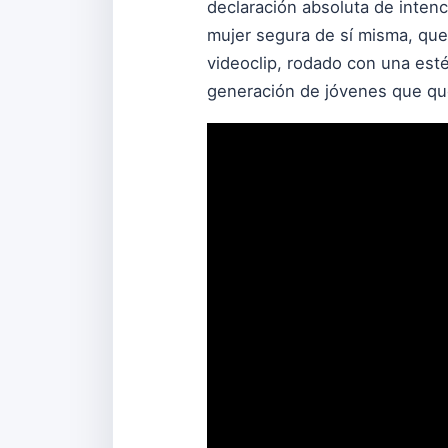
declaración absoluta de intenc
mujer segura de sí misma, que 
videoclip, rodado con una esté
generación de jóvenes que que