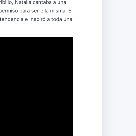
billo, Natalia cantaba a una
ermiso para ser ella misma. El
tendencia e inspiró a toda una