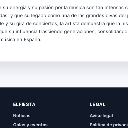
 su energía y su pasión por la música son tan intensas 
as, y que su legado como una de las grandes divas del
 y su gira de conciertos, la artista demuestra que la hi
 que su influencia trasciende generaciones, consolidando
 música en España.
ELFIESTA
LEGAL
Noticias
Aviso legal
Galas y eventos
Política de privac