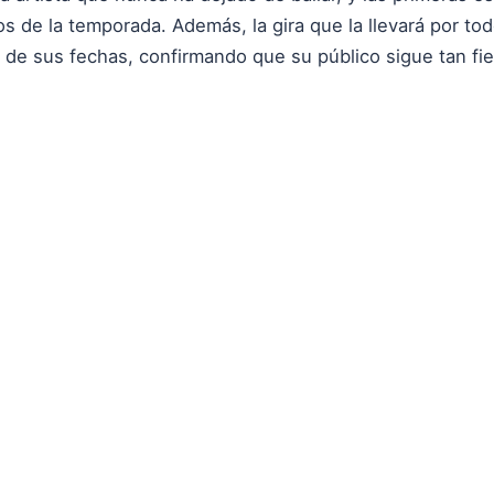
s de la temporada. Además, la gira que la llevará por tod
 de sus fechas, confirmando que su público sigue tan fie