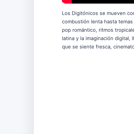
Los Digitónicos se mueven con 
combustión lenta hasta temas 
pop romántico, ritmos tropical
latina y la imaginación digital
que se siente fresca, cinemato