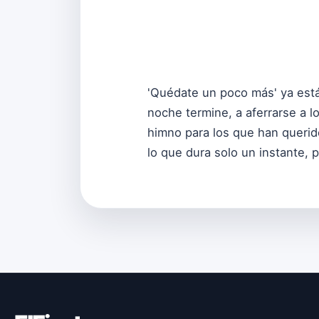
'Quédate un poco más' ya está
noche termine, a aferrarse a 
himno para los que han querid
lo que dura solo un instante, 