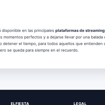
 disponible en las principales
plataformas de streaming
los momentos perfectos y a dejarse llevar por una balada
o detener el tiempo, para todos aquellos que entienden 
pero se queda para siempre en el recuerdo.
ELFIESTA
LEGAL