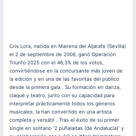
Cris Lora, nacida en Mairena del Aljarafe (Sevilla)
el 2 de septiembre de 2006, ganó Operación
Triunfo 2025 con el 46,3% de los votos,
convirtiéndose en la concursante más joven de
la edición y en una de las favoritas del público
desde la primera gala . Su formación en danza,
claqué y teatro, junto con su capacidad para
interpretar prácticamente todos los géneros
musicales, la han convertido en una artista
completa y versátil . Tras el éxito de su primer
single en solitario '2 puñalaitas (de Andalucía)' y