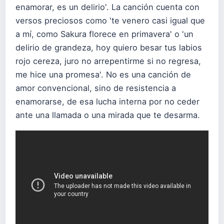
enamorar, es un delirio'. La canción cuenta con
versos preciosos como 'te venero casi igual que
a mí, como Sakura florece en primavera' o 'un
delirio de grandeza, hoy quiero besar tus labios
rojo cereza, juro no arrepentirme si no regresa,
me hice una promesa'. No es una canción de
amor convencional, sino de resistencia a
enamorarse, de esa lucha interna por no ceder
ante una llamada o una mirada que te desarma.