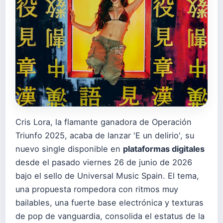
Cris Lora, la flamante ganadora de Operación
Triunfo 2025, acaba de lanzar 'E un delirio', su
nuevo single disponible en
plataformas digitales
desde el pasado viernes 26 de junio de 2026
bajo el sello de Universal Music Spain. El tema,
una propuesta rompedora con ritmos muy
bailables, una fuerte base electrónica y texturas
de pop de vanguardia, consolida el estatus de la