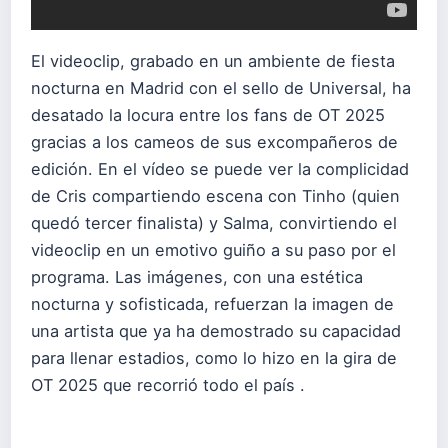
El videoclip, grabado en un ambiente de fiesta
nocturna en Madrid con el sello de Universal, ha
desatado la locura entre los fans de OT 2025
gracias a los cameos de sus excompañeros de
edición. En el vídeo se puede ver la complicidad
de Cris compartiendo escena con Tinho (quien
quedó tercer finalista) y Salma, convirtiendo el
videoclip en un emotivo guiño a su paso por el
programa. Las imágenes, con una estética
nocturna y sofisticada, refuerzan la imagen de
una artista que ya ha demostrado su capacidad
para llenar estadios, como lo hizo en la gira de
OT 2025 que recorrió todo el país .