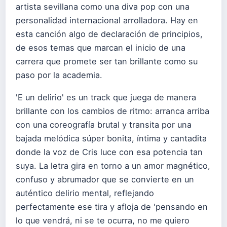
artista sevillana como una diva pop con una
personalidad internacional arrolladora. Hay en
esta canción algo de declaración de principios,
de esos temas que marcan el inicio de una
carrera que promete ser tan brillante como su
paso por la academia.
'E un delirio' es un track que juega de manera
brillante con los cambios de ritmo: arranca arriba
con una coreografía brutal y transita por una
bajada melódica súper bonita, íntima y cantadita
donde la voz de Cris luce con esa potencia tan
suya. La letra gira en torno a un amor magnético,
confuso y abrumador que se convierte en un
auténtico delirio mental, reflejando
perfectamente ese tira y afloja de 'pensando en
lo que vendrá, ni se te ocurra, no me quiero