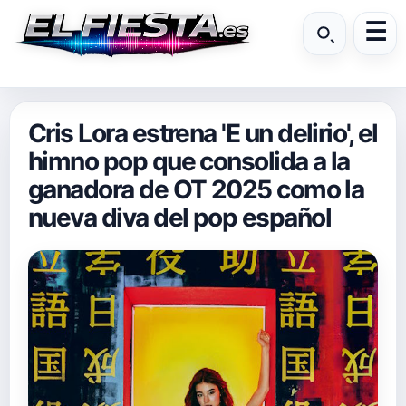
Cris Lora estrena 'E un delirio', el
himno pop que consolida a la
ganadora de OT 2025 como la
nueva diva del pop español