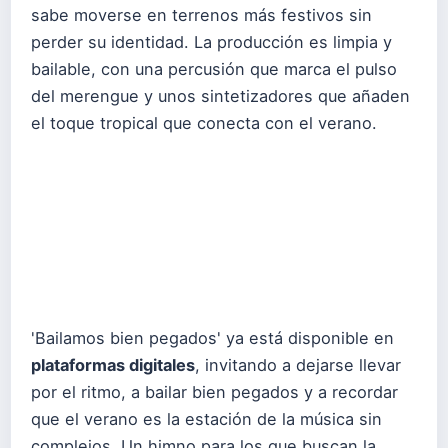
sabe moverse en terrenos más festivos sin
perder su identidad. La producción es limpia y
bailable, con una percusión que marca el pulso
del merengue y unos sintetizadores que añaden
el toque tropical que conecta con el verano.
'Bailamos bien pegados' ya está disponible en
plataformas digitales
, invitando a dejarse llevar
por el ritmo, a bailar bien pegados y a recordar
que el verano es la estación de la música sin
complejos. Un himno para los que buscan la