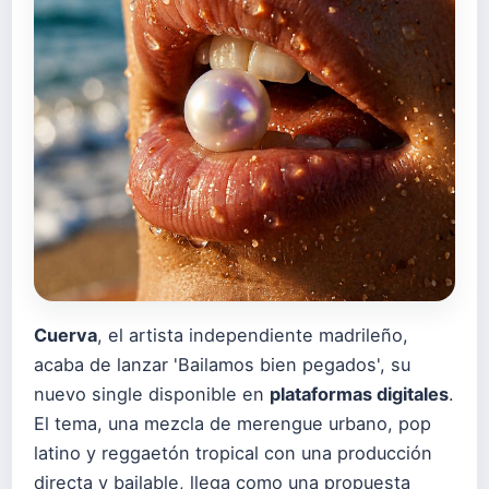
Cuerva
, el artista independiente madrileño,
acaba de lanzar 'Bailamos bien pegados', su
nuevo single disponible en
plataformas digitales
.
El tema, una mezcla de merengue urbano, pop
latino y reggaetón tropical con una producción
directa y bailable, llega como una propuesta