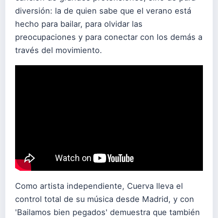
diversión: la de quien sabe que el verano está
hecho para bailar, para olvidar las
preocupaciones y para conectar con los demás a
través del movimiento.
Como artista independiente, Cuerva lleva el
control total de su música desde Madrid, y con
'Bailamos bien pegados' demuestra que también