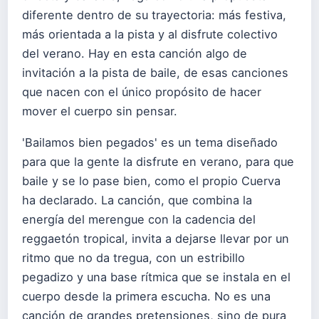
diferente dentro de su trayectoria: más festiva,
más orientada a la pista y al disfrute colectivo
del verano. Hay en esta canción algo de
invitación a la pista de baile, de esas canciones
que nacen con el único propósito de hacer
mover el cuerpo sin pensar.
'Bailamos bien pegados' es un tema diseñado
para que la gente la disfrute en verano, para que
baile y se lo pase bien, como el propio Cuerva
ha declarado. La canción, que combina la
energía del merengue con la cadencia del
reggaetón tropical, invita a dejarse llevar por un
ritmo que no da tregua, con un estribillo
pegadizo y una base rítmica que se instala en el
cuerpo desde la primera escucha. No es una
canción de grandes pretensiones, sino de pura