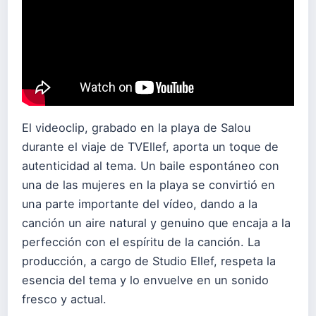
El videoclip, grabado en la playa de Salou
durante el viaje de TVEllef, aporta un toque de
autenticidad al tema. Un baile espontáneo con
una de las mujeres en la playa se convirtió en
una parte importante del vídeo, dando a la
canción un aire natural y genuino que encaja a la
perfección con el espíritu de la canción. La
producción, a cargo de Studio Ellef, respeta la
esencia del tema y lo envuelve en un sonido
fresco y actual.