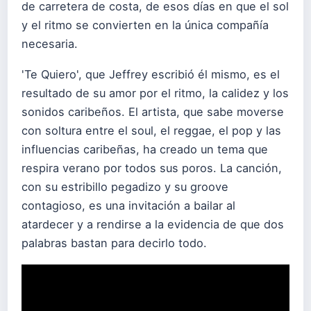
de carretera de costa, de esos días en que el sol
y el ritmo se convierten en la única compañía
necesaria.
'Te Quiero', que Jeffrey escribió él mismo, es el
resultado de su amor por el ritmo, la calidez y los
sonidos caribeños. El artista, que sabe moverse
con soltura entre el soul, el reggae, el pop y las
influencias caribeñas, ha creado un tema que
respira verano por todos sus poros. La canción,
con su estribillo pegadizo y su groove
contagioso, es una invitación a bailar al
atardecer y a rendirse a la evidencia de que dos
palabras bastan para decirlo todo.