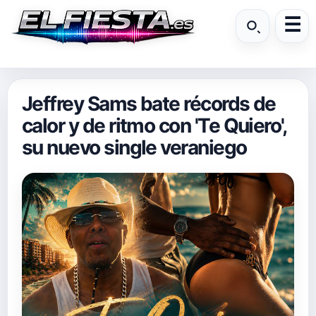
Jeffrey Sams bate récords de
calor y de ritmo con 'Te Quiero',
su nuevo single veraniego