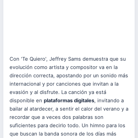
Con 'Te Quiero', Jeffrey Sams demuestra que su
evolución como artista y compositor va en la
dirección correcta, apostando por un sonido más
internacional y por canciones que invitan a la
evasión y al disfrute. La canción ya está
disponible en
plataformas digitales
, invitando a
bailar al atardecer, a sentir el calor del verano y a
recordar que a veces dos palabras son
suficientes para decirlo todo. Un himno para los
que buscan la banda sonora de los días más