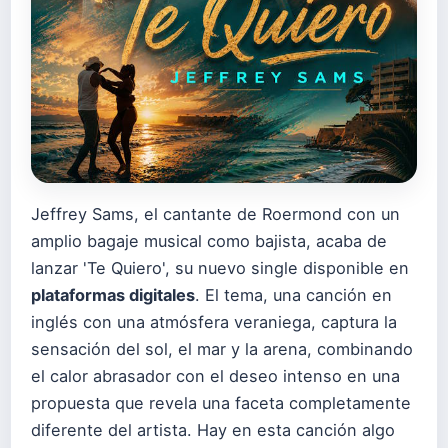
Jeffrey Sams, el cantante de Roermond con un
amplio bagaje musical como bajista, acaba de
lanzar 'Te Quiero', su nuevo single disponible en
plataformas digitales
. El tema, una canción en
inglés con una atmósfera veraniega, captura la
sensación del sol, el mar y la arena, combinando
el calor abrasador con el deseo intenso en una
propuesta que revela una faceta completamente
diferente del artista. Hay en esta canción algo