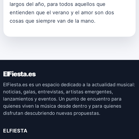
largos del año, para todos aquellos que
entienden que el verano y el amor son dos
cosas que siempre van de la mano.
ElFiesta.es
ElFiesta.es es un espacio dedicado a la actualidad musical:
noticias, galas, entrevistas, artistas emergentes,
lanzamientos y eventos. Un punto de encuentro para
quienes viven la música desde dentro y para quienes
disfrutan descubriendo nuevas propuestas.
ELFIESTA