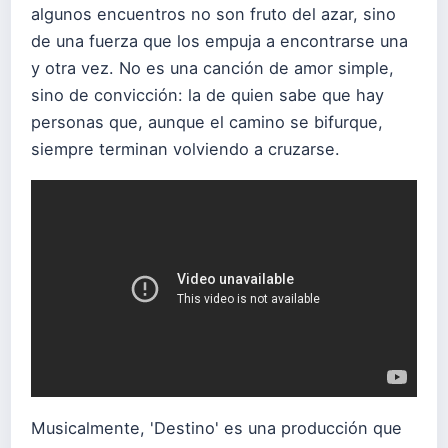
algunos encuentros no son fruto del azar, sino
de una fuerza que los empuja a encontrarse una
y otra vez. No es una canción de amor simple,
sino de convicción: la de quien sabe que hay
personas que, aunque el camino se bifurque,
siempre terminan volviendo a cruzarse.
Musicalmente, 'Destino' es una producción que