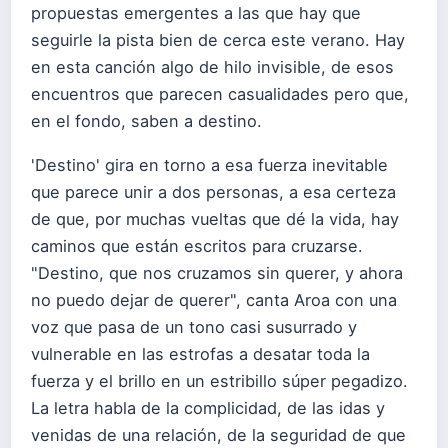
propuestas emergentes a las que hay que
seguirle la pista bien de cerca este verano. Hay
en esta canción algo de hilo invisible, de esos
encuentros que parecen casualidades pero que,
en el fondo, saben a destino.
'Destino' gira en torno a esa fuerza inevitable
que parece unir a dos personas, a esa certeza
de que, por muchas vueltas que dé la vida, hay
caminos que están escritos para cruzarse.
"Destino, que nos cruzamos sin querer, y ahora
no puedo dejar de querer", canta Aroa con una
voz que pasa de un tono casi susurrado y
vulnerable en las estrofas a desatar toda la
fuerza y el brillo en un estribillo súper pegadizo.
La letra habla de la complicidad, de las idas y
venidas de una relación, de la seguridad de que