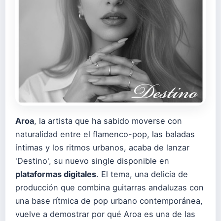
Aroa
, la artista que ha sabido moverse con
naturalidad entre el flamenco-pop, las baladas
íntimas y los ritmos urbanos, acaba de lanzar
'Destino', su nuevo single disponible en
plataformas digitales
. El tema, una delicia de
producción que combina guitarras andaluzas con
una base rítmica de pop urbano contemporánea,
vuelve a demostrar por qué Aroa es una de las