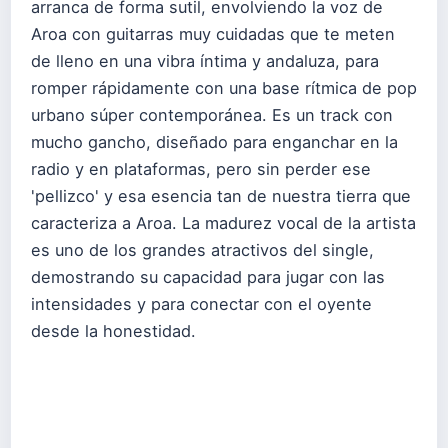
arranca de forma sutil, envolviendo la voz de
Aroa con guitarras muy cuidadas que te meten
de lleno en una vibra íntima y andaluza, para
romper rápidamente con una base rítmica de pop
urbano súper contemporánea. Es un track con
mucho gancho, diseñado para enganchar en la
radio y en plataformas, pero sin perder ese
'pellizco' y esa esencia tan de nuestra tierra que
caracteriza a Aroa. La madurez vocal de la artista
es uno de los grandes atractivos del single,
demostrando su capacidad para jugar con las
intensidades y para conectar con el oyente
desde la honestidad.