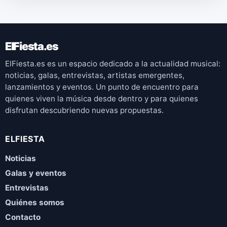
ElFiesta.es
ElFiesta.es es un espacio dedicado a la actualidad musical:
noticias, galas, entrevistas, artistas emergentes,
lanzamientos y eventos. Un punto de encuentro para
quienes viven la música desde dentro y para quienes
disfrutan descubriendo nuevas propuestas.
ELFIESTA
Noticias
Galas y eventos
Entrevistas
Quiénes somos
Contacto