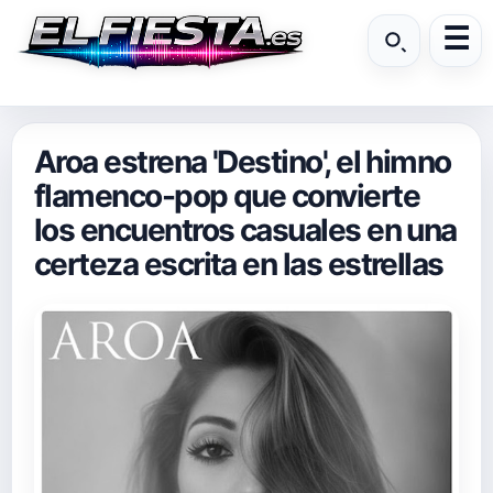
Aroa estrena 'Destino', el himno
flamenco-pop que convierte
los encuentros casuales en una
certeza escrita en las estrellas