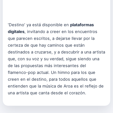
'Destino' ya está disponible en
plataformas
digitales
, invitando a creer en los encuentros
que parecen escritos, a dejarse llevar por la
certeza de que hay caminos que están
destinados a cruzarse, y a descubrir a una artista
que, con su voz y su verdad, sigue siendo una
de las propuestas más interesantes del
flamenco-pop actual. Un himno para los que
creen en el destino, para todos aquellos que
entienden que la música de Aroa es el reflejo de
una artista que canta desde el corazón.