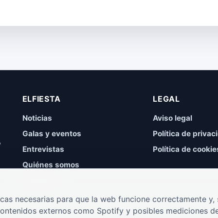
ELFIESTA
LEGAL
Noticias
Aviso legal
Galas y eventos
Política de privac
,
Entrevistas
Política de cookie
Quiénes somos
Contacto
cas necesarias para que la web funcione correctamente y, s
contenidos externos como Spotify y posibles mediciones de