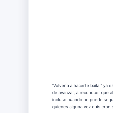
'Volvería a hacerte bailar' ya 
de avanzar, a reconocer que a
incluso cuando no puede segui
quienes alguna vez quisieron 