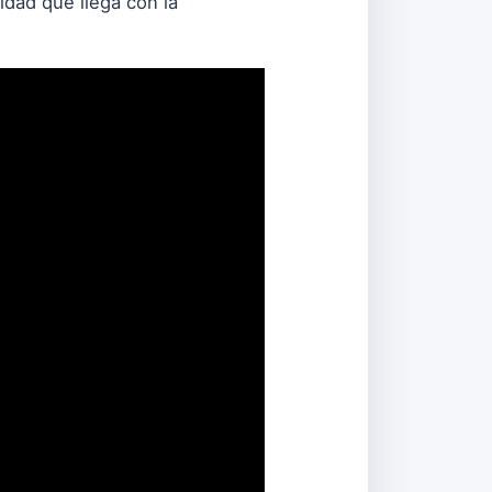
idad que llega con la