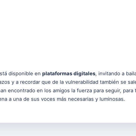
stá disponible en
plataformas digitales
, invitando a bai
zos y a recordar que de la vulnerabilidad también se sal
an encontrado en los amigos la fuerza para seguir, para
lena a una de sus voces más necesarias y luminosas.