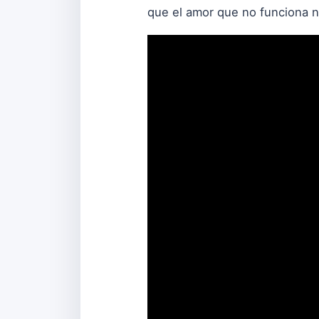
que el amor que no funciona no