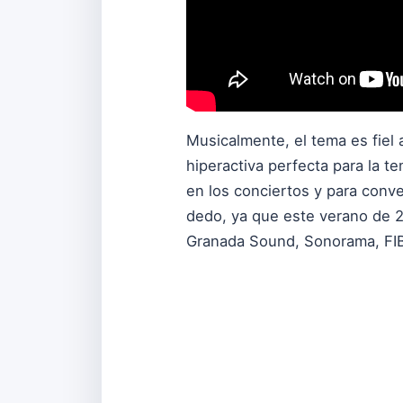
Musicalmente, el tema es fiel 
hiperactiva perfecta para la te
en los conciertos y para conve
dedo, ya que este verano de 2
Granada Sound, Sonorama, FIB 