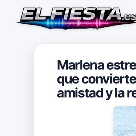
Marlena estre
que convierte
amistad y la 