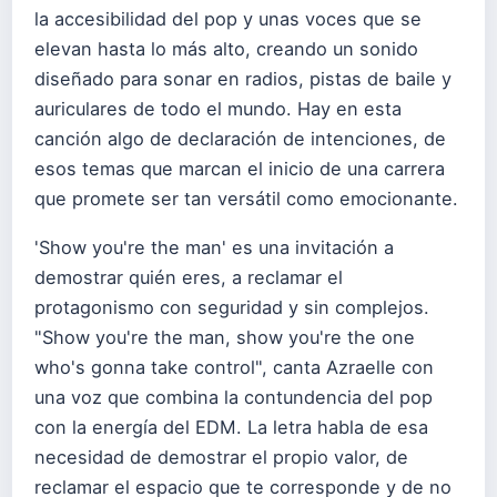
la accesibilidad del pop y unas voces que se
elevan hasta lo más alto, creando un sonido
diseñado para sonar en radios, pistas de baile y
auriculares de todo el mundo. Hay en esta
canción algo de declaración de intenciones, de
esos temas que marcan el inicio de una carrera
que promete ser tan versátil como emocionante.
'Show you're the man' es una invitación a
demostrar quién eres, a reclamar el
protagonismo con seguridad y sin complejos.
"Show you're the man, show you're the one
who's gonna take control", canta Azraelle con
una voz que combina la contundencia del pop
con la energía del EDM. La letra habla de esa
necesidad de demostrar el propio valor, de
reclamar el espacio que te corresponde y de no