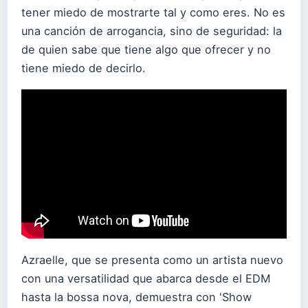
tener miedo de mostrarte tal y como eres. No es
una canción de arrogancia, sino de seguridad: la
de quien sabe que tiene algo que ofrecer y no
tiene miedo de decirlo.
Azraelle, que se presenta como un artista nuevo
con una versatilidad que abarca desde el EDM
hasta la bossa nova, demuestra con 'Show