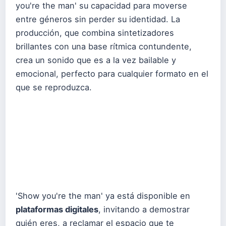
you're the man' su capacidad para moverse
entre géneros sin perder su identidad. La
producción, que combina sintetizadores
brillantes con una base rítmica contundente,
crea un sonido que es a la vez bailable y
emocional, perfecto para cualquier formato en el
que se reproduzca.
'Show you're the man' ya está disponible en
plataformas digitales
, invitando a demostrar
quién eres, a reclamar el espacio que te