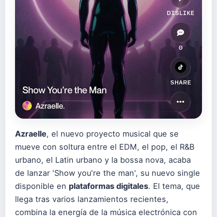
Azraelle
, el nuevo proyecto musical que se
mueve con soltura entre el EDM, el pop, el R&B
urbano, el Latin urbano y la bossa nova, acaba
de lanzar 'Show you're the man', su nuevo single
disponible en
plataformas digitales
. El tema, que
llega tras varios lanzamientos recientes,
combina la energía de la música electrónica con