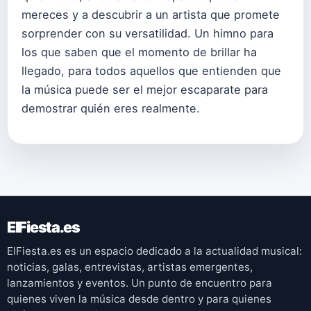
mereces y a descubrir a un artista que promete
sorprender con su versatilidad. Un himno para
los que saben que el momento de brillar ha
llegado, para todos aquellos que entienden que
la música puede ser el mejor escaparate para
demostrar quién eres realmente.
ElFiesta.es
ElFiesta.es es un espacio dedicado a la actualidad musical:
noticias, galas, entrevistas, artistas emergentes,
lanzamientos y eventos. Un punto de encuentro para
quienes viven la música desde dentro y para quienes