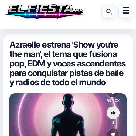
Azraelle estrena 'Show you're
the man', el tema que fusiona
pop, EDM y voces ascendentes
para conquistar pistas de baile
y radios de todo el mundo