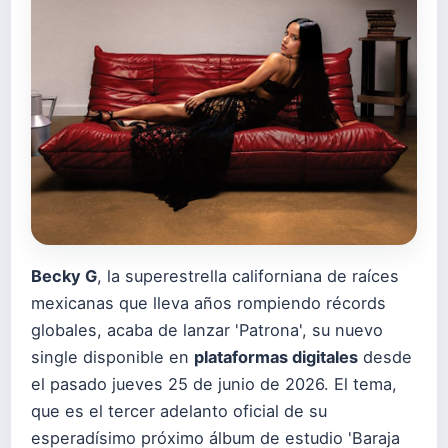
Becky G
, la superestrella californiana de raíces
mexicanas que lleva años rompiendo récords
globales, acaba de lanzar 'Patrona', su nuevo
single disponible en
plataformas digitales
desde
el pasado jueves 25 de junio de 2026. El tema,
que es el tercer adelanto oficial de su
esperadísimo próximo álbum de estudio 'Baraja