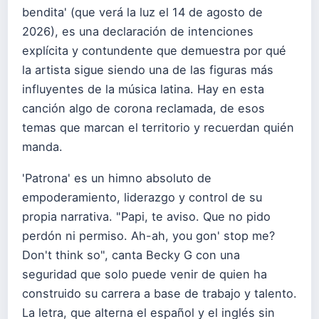
bendita' (que verá la luz el 14 de agosto de
2026), es una declaración de intenciones
explícita y contundente que demuestra por qué
la artista sigue siendo una de las figuras más
influyentes de la música latina. Hay en esta
canción algo de corona reclamada, de esos
temas que marcan el territorio y recuerdan quién
manda.
'Patrona' es un himno absoluto de
empoderamiento, liderazgo y control de su
propia narrativa. "Papi, te aviso. Que no pido
perdón ni permiso. Ah-ah, you gon' stop me?
Don't think so", canta Becky G con una
seguridad que solo puede venir de quien ha
construido su carrera a base de trabajo y talento.
La letra, que alterna el español y el inglés sin