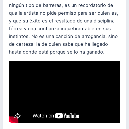
ningún tipo de barreras, es un recordatorio de
que la artista no pide permiso para ser quien es,
y que su éxito es el resultado de una disciplina
férrea y una confianza inquebrantable en sus
instintos. No es una canción de arrogancia, sino
de certeza: la de quien sabe que ha llegado
hasta donde está porque se lo ha ganado.