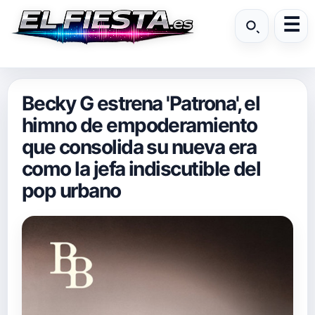
Becky G estrena 'Patrona', el
himno de empoderamiento
que consolida su nueva era
como la jefa indiscutible del
pop urbano