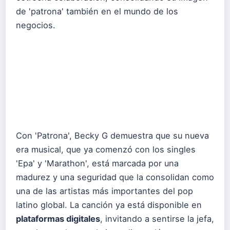
de 'patrona' también en el mundo de los
negocios.
Con 'Patrona', Becky G demuestra que su nueva
era musical, que ya comenzó con los singles
'Epa' y 'Marathon', está marcada por una
madurez y una seguridad que la consolidan como
una de las artistas más importantes del pop
latino global. La canción ya está disponible en
plataformas digitales
, invitando a sentirse la jefa,