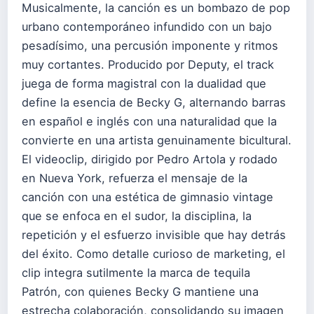
Musicalmente, la canción es un bombazo de pop
urbano contemporáneo infundido con un bajo
pesadísimo, una percusión imponente y ritmos
muy cortantes. Producido por Deputy, el track
juega de forma magistral con la dualidad que
define la esencia de Becky G, alternando barras
en español e inglés con una naturalidad que la
convierte en una artista genuinamente bicultural.
El videoclip, dirigido por Pedro Artola y rodado
en Nueva York, refuerza el mensaje de la
canción con una estética de gimnasio vintage
que se enfoca en el sudor, la disciplina, la
repetición y el esfuerzo invisible que hay detrás
del éxito. Como detalle curioso de marketing, el
clip integra sutilmente la marca de tequila
Patrón, con quienes Becky G mantiene una
estrecha colaboración, consolidando su imagen