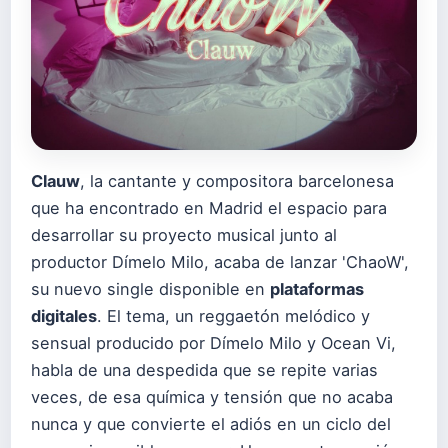
Clauw
, la cantante y compositora barcelonesa
que ha encontrado en Madrid el espacio para
desarrollar su proyecto musical junto al
productor Dímelo Milo, acaba de lanzar 'ChaoW',
su nuevo single disponible en
plataformas
digitales
. El tema, un reggaetón melódico y
sensual producido por Dímelo Milo y Ocean Vi,
habla de una despedida que se repite varias
veces, de esa química y tensión que no acaba
nunca y que convierte el adiós en un ciclo del