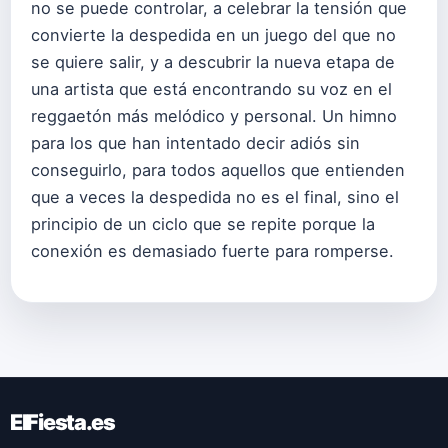
no se puede controlar, a celebrar la tensión que
convierte la despedida en un juego del que no
se quiere salir, y a descubrir la nueva etapa de
una artista que está encontrando su voz en el
reggaetón más melódico y personal. Un himno
para los que han intentado decir adiós sin
conseguirlo, para todos aquellos que entienden
que a veces la despedida no es el final, sino el
principio de un ciclo que se repite porque la
conexión es demasiado fuerte para romperse.
ElFiesta.es