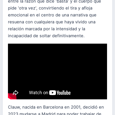
entre la razón que dice 'basta' y el cuerpo que
pide 'otra vez', convirtiendo el tira y afloja
emocional en el centro de una narrativa que
resuena con cualquiera que haya vivido una
relación marcada por la intensidad y la
incapacidad de soltar definitivamente.
Clauw, nacida en Barcelona en 2001, decidió en
2023 mudarse a Madrid para poder trabajar de