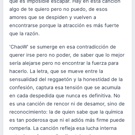
que es imposible escapar. Hay en esta canción
algo de te quiero pero no puedo, de esos
amores que se despiden y vuelven a
encontrarse porque la atracción es más fuerte
que la razón.
'ChaoW' se sumerge en esa contradicción de
querer irse pero no poder, de saber que lo mejor
sería alejarse pero no encontrar la fuerza para
hacerlo. La letra, que se mueve entre la
sensualidad del reggaetón y la honestidad de la
confesión, captura esa tensión que se acumula
en cada despedida que nunca es definitiva. No
es una canción de rencor ni de desamor, sino de
reconocimiento: la de quien sabe que la química
es tan poderosa que ni el adiós más firme puede
romperla. La canción refleja esa lucha interna