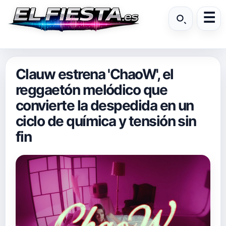
Clauw estrena 'ChaoW', el
reggaetón melódico que
convierte la despedida en un
ciclo de química y tensión sin
fin