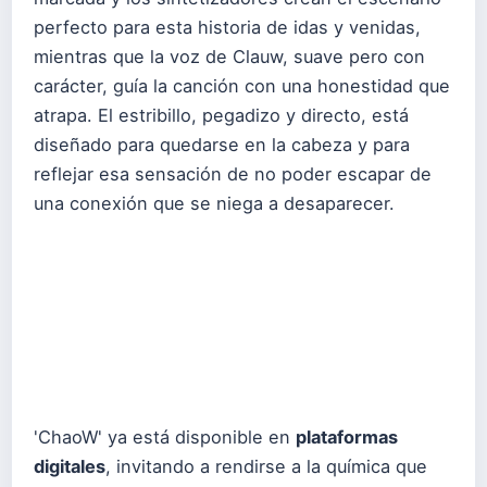
perfecto para esta historia de idas y venidas,
mientras que la voz de Clauw, suave pero con
carácter, guía la canción con una honestidad que
atrapa. El estribillo, pegadizo y directo, está
diseñado para quedarse en la cabeza y para
reflejar esa sensación de no poder escapar de
una conexión que se niega a desaparecer.
'ChaoW' ya está disponible en
plataformas
digitales
, invitando a rendirse a la química que