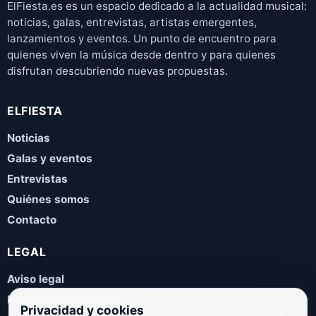
ElFiesta.es es un espacio dedicado a la actualidad musical:
noticias, galas, entrevistas, artistas emergentes,
lanzamientos y eventos. Un punto de encuentro para
quienes viven la música desde dentro y para quienes
disfrutan descubriendo nuevas propuestas.
ELFIESTA
Noticias
Galas y eventos
Entrevistas
Quiénes somos
Contacto
LEGAL
Aviso legal
Política de privacidad
Privacidad y cookies