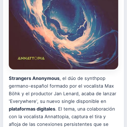
Strangers Anonymous
, el dúo de synthpop
germano-español formado por el vocalista Max
Böhk y el productor Jan Lenard, acaba de lanzar
'Everywhere', su nuevo single disponible en
plataformas digitales
. El tema, una colaboración
con la vocalista Annattopia, captura el tira y
afloja de las conexiones persistentes que se