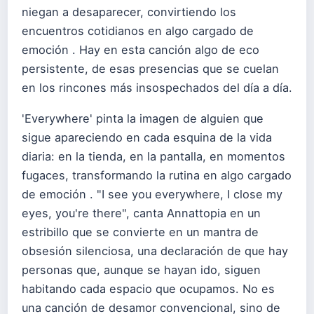
niegan a desaparecer, convirtiendo los
encuentros cotidianos en algo cargado de
emoción . Hay en esta canción algo de eco
persistente, de esas presencias que se cuelan
en los rincones más insospechados del día a día.
'Everywhere' pinta la imagen de alguien que
sigue apareciendo en cada esquina de la vida
diaria: en la tienda, en la pantalla, en momentos
fugaces, transformando la rutina en algo cargado
de emoción . "I see you everywhere, I close my
eyes, you're there", canta Annattopia en un
estribillo que se convierte en un mantra de
obsesión silenciosa, una declaración de que hay
personas que, aunque se hayan ido, siguen
habitando cada espacio que ocupamos. No es
una canción de desamor convencional, sino de