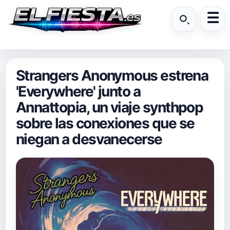
Strangers Anonymous estrena
'Everywhere' junto a
Annattopia, un viaje synthpop
sobre las conexiones que se
niegan a desvanecerse