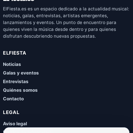
ElFiesta.es es un espacio dedicado a la actualidad musical:
noticias, galas, entrevistas, artistas emergentes,
lanzamientos y eventos. Un punto de encuentro para
quienes viven la música desde dentro y para quienes
disfrutan descubriendo nuevas propuestas.
ELFIESTA
Noticias
Galas y eventos
Entrevistas
Quiénes somos
Contacto
LEGAL
Aviso legal
Política de privacidad