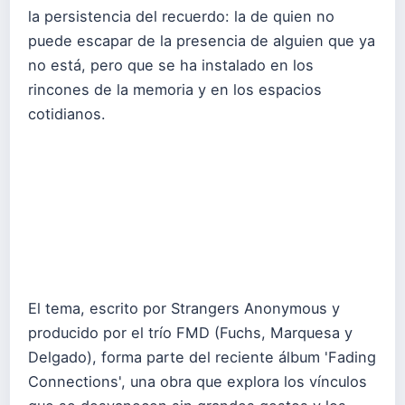
la persistencia del recuerdo: la de quien no
puede escapar de la presencia de alguien que ya
no está, pero que se ha instalado en los
rincones de la memoria y en los espacios
cotidianos.
El tema, escrito por Strangers Anonymous y
producido por el trío FMD (Fuchs, Marquesa y
Delgado), forma parte del reciente álbum 'Fading
Connections', una obra que explora los vínculos