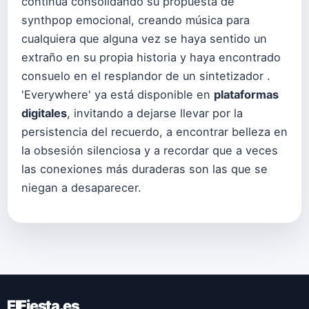
continúa consolidando su propuesta de
synthpop emocional, creando música para
cualquiera que alguna vez se haya sentido un
extraño en su propia historia y haya encontrado
consuelo en el resplandor de un sintetizador .
'Everywhere' ya está disponible en
plataformas
digitales
, invitando a dejarse llevar por la
persistencia del recuerdo, a encontrar belleza en
la obsesión silenciosa y a recordar que a veces
las conexiones más duraderas son las que se
niegan a desaparecer.
ElFiesta.es