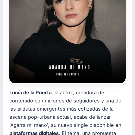
Lucía de la Puerta
, la actriz, creadora de
contenido con millones de seguidores y una de
las artistas emergentes más cotizadas de la
escena pop-urbana actual, acaba de lanzar
'Agarra mi mano', su nuevo single disponible en
plataformas digitales
. El tema, una propuesta