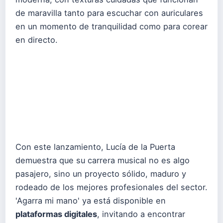
de maravilla tanto para escuchar con auriculares
en un momento de tranquilidad como para corear
en directo.
Con este lanzamiento, Lucía de la Puerta
demuestra que su carrera musical no es algo
pasajero, sino un proyecto sólido, maduro y
rodeado de los mejores profesionales del sector.
'Agarra mi mano' ya está disponible en
plataformas digitales
, invitando a encontrar