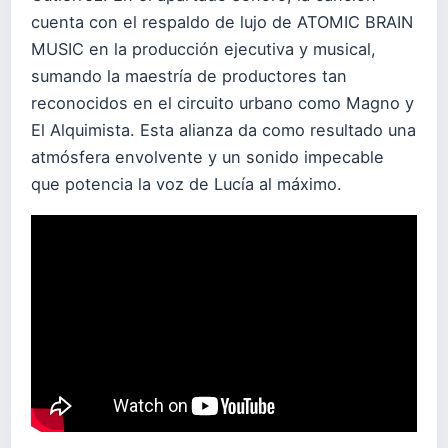
cuenta con el respaldo de lujo de ATOMIC BRAIN
MUSIC en la producción ejecutiva y musical,
sumando la maestría de productores tan
reconocidos en el circuito urbano como Magno y
El Alquimista. Esta alianza da como resultado una
atmósfera envolvente y un sonido impecable
que potencia la voz de Lucía al máximo.