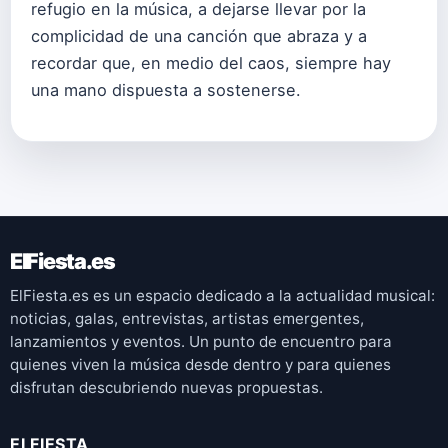
refugio en la música, a dejarse llevar por la
complicidad de una canción que abraza y a
recordar que, en medio del caos, siempre hay
una mano dispuesta a sostenerse.
ElFiesta.es
ElFiesta.es es un espacio dedicado a la actualidad musical:
noticias, galas, entrevistas, artistas emergentes,
lanzamientos y eventos. Un punto de encuentro para
quienes viven la música desde dentro y para quienes
disfrutan descubriendo nuevas propuestas.
ELFIESTA