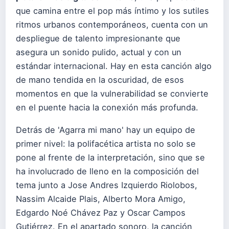
que camina entre el pop más íntimo y los sutiles
ritmos urbanos contemporáneos, cuenta con un
despliegue de talento impresionante que
asegura un sonido pulido, actual y con un
estándar internacional. Hay en esta canción algo
de mano tendida en la oscuridad, de esos
momentos en que la vulnerabilidad se convierte
en el puente hacia la conexión más profunda.
Detrás de 'Agarra mi mano' hay un equipo de
primer nivel: la polifacética artista no solo se
pone al frente de la interpretación, sino que se
ha involucrado de lleno en la composición del
tema junto a Jose Andres Izquierdo Riolobos,
Nassim Alcaide Plais, Alberto Mora Amigo,
Edgardo Noé Chávez Paz y Oscar Campos
Gutiérrez. En el apartado sonoro, la canción