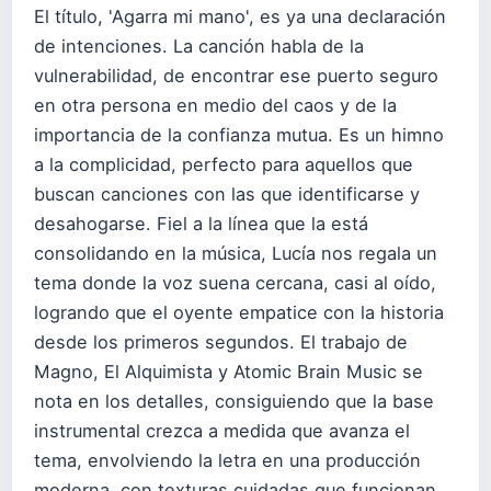
El título, 'Agarra mi mano', es ya una declaración
de intenciones. La canción habla de la
vulnerabilidad, de encontrar ese puerto seguro
en otra persona en medio del caos y de la
importancia de la confianza mutua. Es un himno
a la complicidad, perfecto para aquellos que
buscan canciones con las que identificarse y
desahogarse. Fiel a la línea que la está
consolidando en la música, Lucía nos regala un
tema donde la voz suena cercana, casi al oído,
logrando que el oyente empatice con la historia
desde los primeros segundos. El trabajo de
Magno, El Alquimista y Atomic Brain Music se
nota en los detalles, consiguiendo que la base
instrumental crezca a medida que avanza el
tema, envolviendo la letra en una producción
moderna, con texturas cuidadas que funcionan