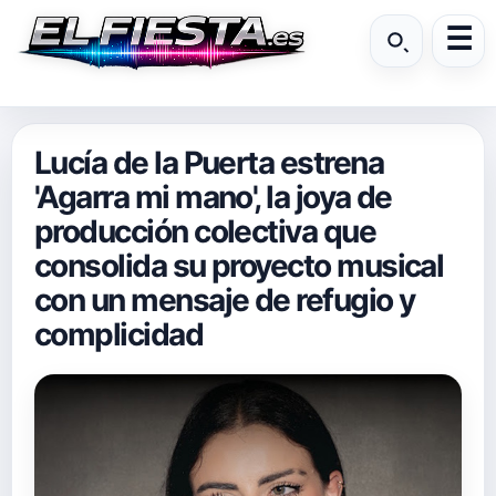
Lucía de la Puerta estrena
'Agarra mi mano', la joya de
producción colectiva que
consolida su proyecto musical
con un mensaje de refugio y
complicidad