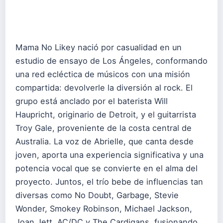
Mama No Likey nació por casualidad en un
estudio de ensayo de Los Ángeles, conformando
una red ecléctica de músicos con una misión
compartida: devolverle la diversión al rock. El
grupo está anclado por el baterista Will
Haupricht, originario de Detroit, y el guitarrista
Troy Gale, proveniente de la costa central de
Australia. La voz de Abrielle, que canta desde
joven, aporta una experiencia significativa y una
potencia vocal que se convierte en el alma del
proyecto. Juntos, el trío bebe de influencias tan
diversas como No Doubt, Garbage, Stevie
Wonder, Smokey Robinson, Michael Jackson,
Joan Jett, AC/DC y The Cardigans, fusionando