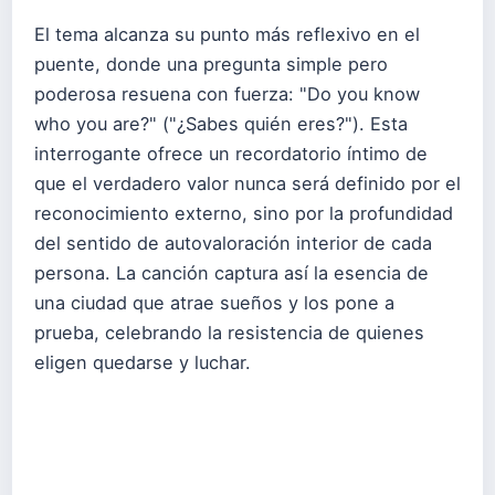
El tema alcanza su punto más reflexivo en el
puente, donde una pregunta simple pero
poderosa resuena con fuerza: "Do you know
who you are?" ("¿Sabes quién eres?"). Esta
interrogante ofrece un recordatorio íntimo de
que el verdadero valor nunca será definido por el
reconocimiento externo, sino por la profundidad
del sentido de autovaloración interior de cada
persona. La canción captura así la esencia de
una ciudad que atrae sueños y los pone a
prueba, celebrando la resistencia de quienes
eligen quedarse y luchar.