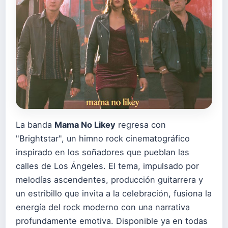
La banda
Mama No Likey
regresa con
"Brightstar", un himno rock cinematográfico
inspirado en los soñadores que pueblan las
calles de Los Ángeles. El tema, impulsado por
melodías ascendentes, producción guitarrera y
un estribillo que invita a la celebración, fusiona la
energía del rock moderno con una narrativa
profundamente emotiva. Disponible ya en todas