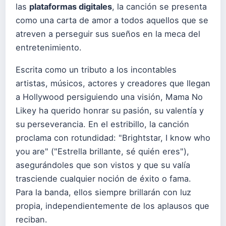
las
plataformas digitales
, la canción se presenta
como una carta de amor a todos aquellos que se
atreven a perseguir sus sueños en la meca del
entretenimiento.
Escrita como un tributo a los incontables
artistas, músicos, actores y creadores que llegan
a Hollywood persiguiendo una visión, Mama No
Likey ha querido honrar su pasión, su valentía y
su perseverancia. En el estribillo, la canción
proclama con rotundidad: "Brightstar, I know who
you are" ("Estrella brillante, sé quién eres"),
asegurándoles que son vistos y que su valía
trasciende cualquier noción de éxito o fama.
Para la banda, ellos siempre brillarán con luz
propia, independientemente de los aplausos que
reciban.