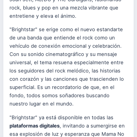
rock, blues y pop en una mezcla vibrante que
entretiene y eleva el ánimo.
"Brightstar" se erige como el nuevo estandarte
de una banda que entiende el rock como un
vehículo de conexión emocional y celebración.
Con su sonido cinematográfico y su mensaje
universal, el tema resuena especialmente entre
los seguidores del rock melódico, las historias
con corazón y las canciones que trascienden lo
superficial. Es un recordatorio de que, en el
fondo, todos somos soñadores buscando
nuestro lugar en el mundo.
"Brightstar" ya está disponible en todas las
plataformas digitales
, invitando a sumergirse en
esa explosión de luz y esperanza que Mama No