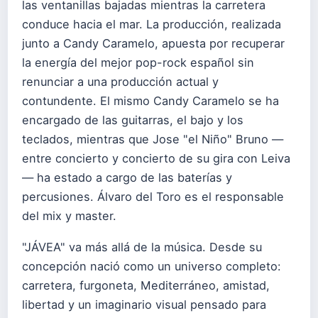
las ventanillas bajadas mientras la carretera
conduce hacia el mar. La producción, realizada
junto a Candy Caramelo, apuesta por recuperar
la energía del mejor pop-rock español sin
renunciar a una producción actual y
contundente. El mismo Candy Caramelo se ha
encargado de las guitarras, el bajo y los
teclados, mientras que Jose "el Niño" Bruno —
entre concierto y concierto de su gira con Leiva
— ha estado a cargo de las baterías y
percusiones. Álvaro del Toro es el responsable
del mix y master.
"JÁVEA" va más allá de la música. Desde su
concepción nació como un universo completo:
carretera, furgoneta, Mediterráneo, amistad,
libertad y un imaginario visual pensado para