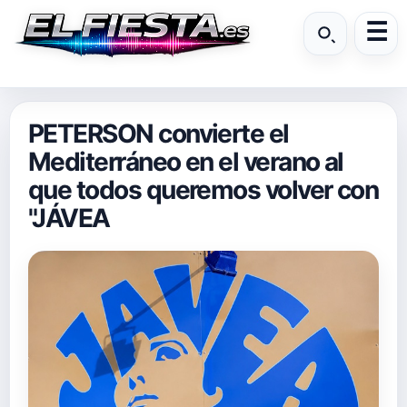
PETERSON convierte el
Mediterráneo en el verano al
que todos queremos volver con
"JÁVEA