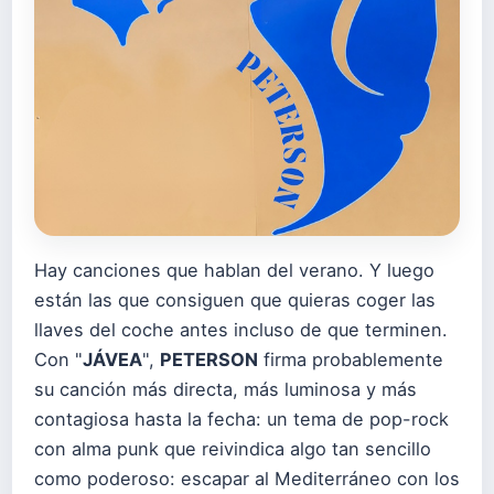
Hay canciones que hablan del verano. Y luego
están las que consiguen que quieras coger las
llaves del coche antes incluso de que terminen.
Con "
JÁVEA
",
PETERSON
firma probablemente
su canción más directa, más luminosa y más
contagiosa hasta la fecha: un tema de pop-rock
con alma punk que reivindica algo tan sencillo
como poderoso: escapar al Mediterráneo con los