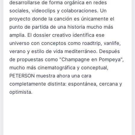
desarrollarse de forma orgánica en redes
sociales, videoclips y colaboraciones. Un
proyecto donde la canción es únicamente el
punto de partida de una historia mucho más
amplia. El dossier creativo identifica ese
universo con conceptos como roadtrip, vanlife,
verano y estilo de vida mediterráneo. Después
de propuestas como "Champagne en Pompeya",
mucho más cinematográfica y conceptual,
PETERSON muestra ahora una cara
completamente distinta: espontánea, cercana y
optimista.