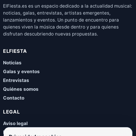
ElFiesta.es es un espacio dedicado a la actualidad musical:
noticias, galas, entrevistas, artistas emergentes,
lanzamientos y eventos. Un punto de encuentro para
quienes viven la música desde dentro y para quienes
disfrutan descubriendo nuevas propuestas.
ELFIESTA
Noticias
Galas y eventos
Entrevistas
Quiénes somos
Contacto
LEGAL
Aviso legal
Política de privacidad