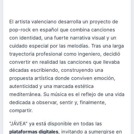
El artista valenciano desarrolla un proyecto de
pop-rock en español que combina canciones
con identidad, una fuerte narrativa visual y un
cuidado especial por las melodías. Tras una larga
trayectoria profesional como ingeniero, decidió
convertir en realidad las canciones que llevaba
décadas escribiendo, construyendo una
propuesta artística donde conviven emoción,
autenticidad y una marcada estética
mediterránea. Su música es el reflejo de una vida
dedicada a observar, sentir y, finalmente,
compartir.
"JÁVEA" ya está disponible en todas las
plataformas digitales
, invitando a sumergirse en