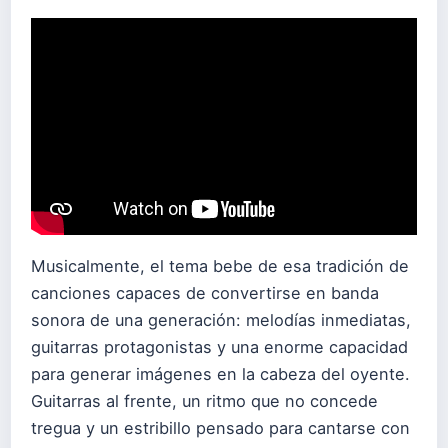
Musicalmente, el tema bebe de esa tradición de
canciones capaces de convertirse en banda
sonora de una generación: melodías inmediatas,
guitarras protagonistas y una enorme capacidad
para generar imágenes en la cabeza del oyente.
Guitarras al frente, un ritmo que no concede
tregua y un estribillo pensado para cantarse con