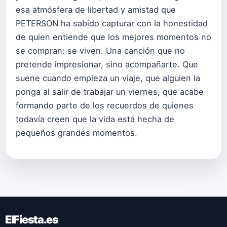
esa atmósfera de libertad y amistad que
PETERSON ha sabido capturar con la honestidad
de quien entiende que los mejores momentos no
se compran: se viven. Una canción que no
pretende impresionar, sino acompañarte. Que
suene cuando empieza un viaje, que alguien la
ponga al salir de trabajar un viernes, que acabe
formando parte de los recuerdos de quienes
todavía creen que la vida está hecha de
pequeños grandes momentos.
ElFiesta.es