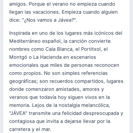
amigos. Porque el verano no empieza cuando
llegan las vacaciones. Empieza cuando alguien
dice: "¿Nos vamos a Jávea?".
Inspirada en uno de los lugares más icónicos del
Mediterráneo español, la canción convierte
nombres como Cala Blanca, el Portitxol, el
Montgó o La Hacienda en escenarios
emocionales que miles de personas reconocen
como propios. No son simples referencias
geográficas; son recuerdos compartidos, lugares
donde comenzaron amistades, amores y
veranos que todavía hoy siguen vivos en la
memoria. Lejos de la nostalgia melancólica,
"JÁVEA" transmite una felicidad despreocupada y
contagiosa que invita a dejarse llevar por la
carretera y el mar.