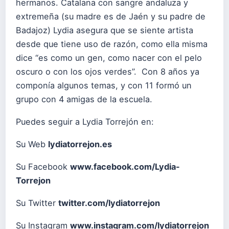
hermanos. Catalana con sangre andaluza y
extremeña (su madre es de Jaén y su padre de
Badajoz) Lydia asegura que se siente artista
desde que tiene uso de razón, como ella misma
dice “es como un gen, como nacer con el pelo
oscuro o con los ojos verdes”. Con 8 años ya
componía algunos temas, y con 11 formó un
grupo con 4 amigas de la escuela.
Puedes seguir a Lydia Torrejón en:
Su Web
lydiatorrejon.es
Su Facebook
www.facebook.com/Lydia-
Torrejon
Su Twitter
twitter.com/lydiatorrejon
Su Instagram
www.instagram.com/lydiatorrejon