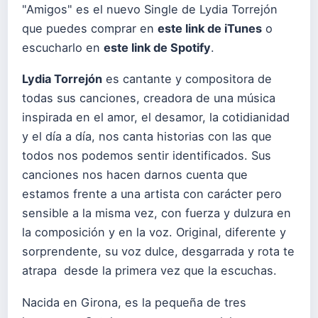
"Amigos" es el nuevo Single de Lydia Torrejón
que puedes comprar en
este link de iTunes
o
escucharlo en
este link de Spotify
.
Lydia Torrejón
es cantante y compositora de
todas sus canciones, creadora de una música
inspirada en el amor, el desamor, la cotidianidad
y el día a día, nos canta historias con las que
todos nos podemos sentir identificados. Sus
canciones nos hacen darnos cuenta que
estamos frente a una artista con carácter pero
sensible a la misma vez, con fuerza y dulzura en
la composición y en la voz. Original, diferente y
sorprendente, su voz dulce, desgarrada y rota te
atrapa desde la primera vez que la escuchas.
Nacida en Girona, es la pequeña de tres