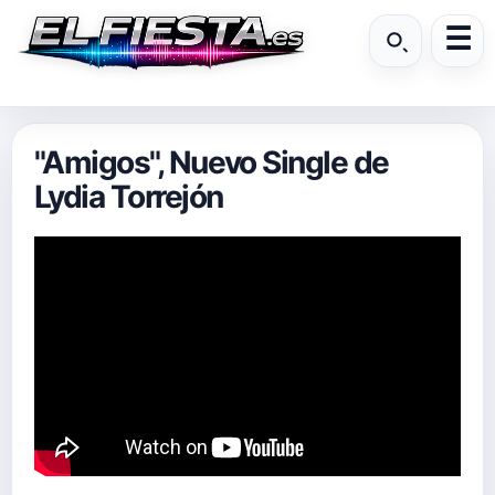
"Amigos", Nuevo Single de
Lydia Torrejón