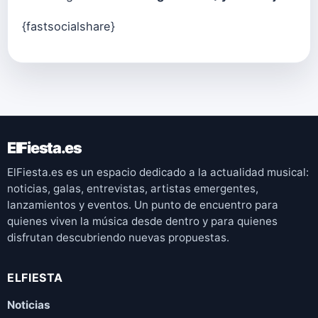
{fastsocialshare}
ElFiesta.es
ElFiesta.es es un espacio dedicado a la actualidad musical:
noticias, galas, entrevistas, artistas emergentes,
lanzamientos y eventos. Un punto de encuentro para
quienes viven la música desde dentro y para quienes
disfrutan descubriendo nuevas propuestas.
ELFIESTA
Noticias