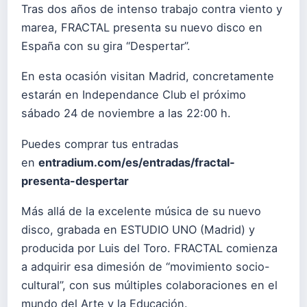
Tras dos años de intenso trabajo contra viento y
marea, FRACTAL presenta su nuevo disco en
España con su gira “Despertar”.
En esta ocasión visitan Madrid, concretamente
estarán en Independance Club el próximo
sábado 24 de noviembre a las 22:00 h.
Puedes comprar tus entradas
en
entradium.com/es/entradas/fractal-
presenta-despertar
Más allá de la excelente música de su nuevo
disco, grabada en ESTUDIO UNO (Madrid) y
producida por Luis del Toro. FRACTAL comienza
a adquirir esa dimesión de “movimiento socio-
cultural”, con sus múltiples colaboraciones en el
mundo del Arte y la Educación.