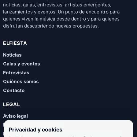
noticias, galas, entrevistas, artistas emergentes,
lanzamientos y eventos. Un punto de encuentro para
quienes viven la música desde dentro y para quienes
disfrutan descubriendo nuevas propuestas.
ELFIESTA
Noticias
Galas y eventos
Entrevistas
Quiénes somos
Contacto
LEGAL
Aviso legal
Política de privacidad
Privacidad y cookies
Política de cookies