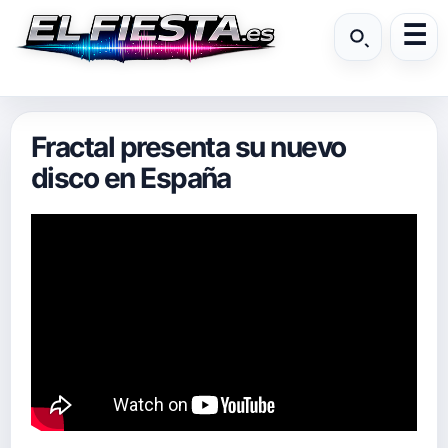
Fractal presenta su nuevo
disco en España