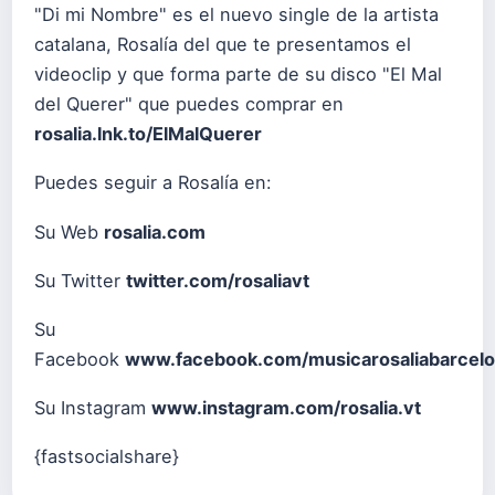
"Di mi Nombre" es el nuevo single de la artista
catalana, Rosalía del que te presentamos el
videoclip y que forma parte de su disco "El Mal
del Querer" que puedes comprar en
rosalia.lnk.to/ElMalQuerer
Puedes seguir a Rosalía en:
Su Web
rosalia.com
Su Twitter
twitter.com/rosaliavt
Su
Facebook
www.facebook.com/musicarosaliabarcel
Su Instagram
www.instagram.com/rosalia.vt
{fastsocialshare}