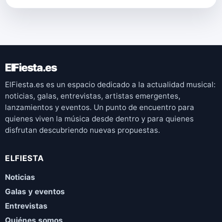
ElFiesta.es
ElFiesta.es es un espacio dedicado a la actualidad musical:
noticias, galas, entrevistas, artistas emergentes,
lanzamientos y eventos. Un punto de encuentro para
quienes viven la música desde dentro y para quienes
disfrutan descubriendo nuevas propuestas.
ELFIESTA
Noticias
Galas y eventos
Entrevistas
Quiénes somos