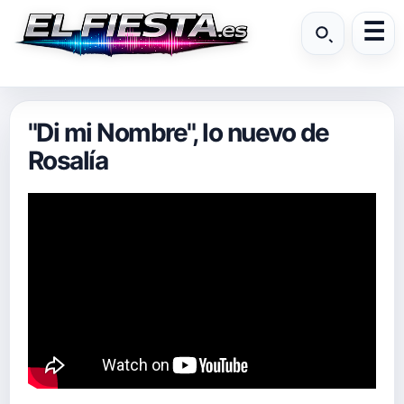
"Di mi Nombre", lo nuevo de
Rosalía