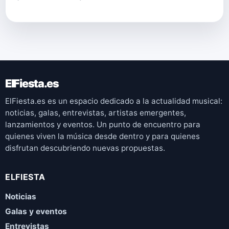
ElFiesta.es
ElFiesta.es es un espacio dedicado a la actualidad musical:
noticias, galas, entrevistas, artistas emergentes,
lanzamientos y eventos. Un punto de encuentro para
quienes viven la música desde dentro y para quienes
disfrutan descubriendo nuevas propuestas.
ELFIESTA
Noticias
Galas y eventos
Entrevistas