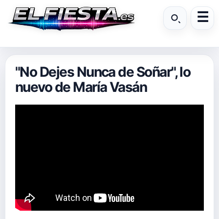
"No Dejes Nunca de Soñar", lo
nuevo de María Vasán