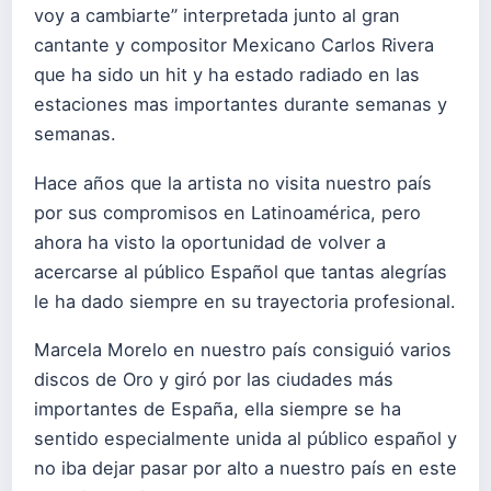
voy a cambiarte” interpretada junto al gran
cantante y compositor Mexicano Carlos Rivera
que ha sido un hit y ha estado radiado en las
estaciones mas importantes durante semanas y
semanas.
Hace años que la artista no visita nuestro país
por sus compromisos en Latinoamérica, pero
ahora ha visto la oportunidad de volver a
acercarse al público Español que tantas alegrías
le ha dado siempre en su trayectoria profesional.
Marcela Morelo en nuestro país consiguió varios
discos de Oro y giró por las ciudades más
importantes de España, ella siempre se ha
sentido especialmente unida al público español y
no iba dejar pasar por alto a nuestro país en este