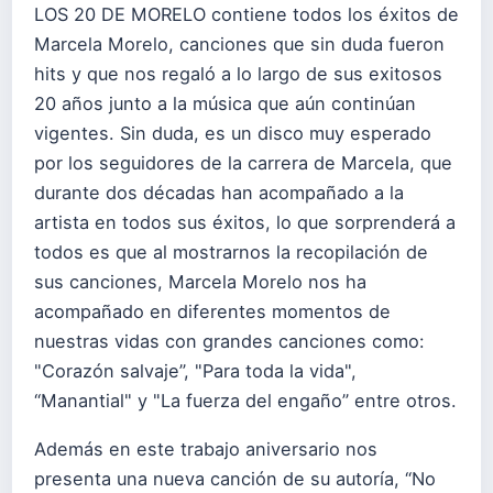
LOS 20 DE MORELO contiene todos los éxitos de
Marcela Morelo, canciones que sin duda fueron
hits y que nos regaló a lo largo de sus exitosos
20 años junto a la música que aún continúan
vigentes. Sin duda, es un disco muy esperado
por los seguidores de la carrera de Marcela, que
durante dos décadas han acompañado a la
artista en todos sus éxitos, lo que sorprenderá a
todos es que al mostrarnos la recopilación de
sus canciones, Marcela Morelo nos ha
acompañado en diferentes momentos de
nuestras vidas con grandes canciones como:
"Corazón salvaje”, "Para toda la vida",
“Manantial" y "La fuerza del engaño” entre otros.
Además en este trabajo aniversario nos
presenta una nueva canción de su autoría, “No