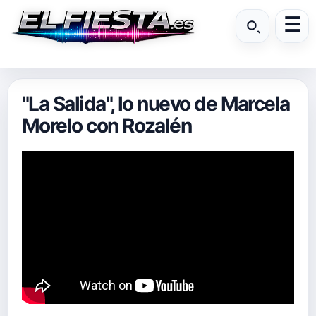
"La Salida", lo nuevo de Marcela
Morelo con Rozalén