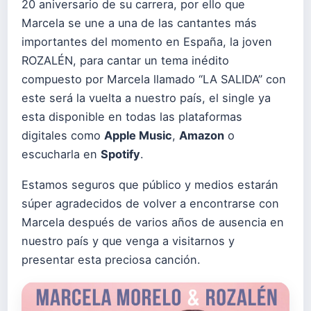
20 aniversario de su carrera, por ello que
Marcela se une a una de las cantantes más
importantes del momento en España, la joven
ROZALÉN, para cantar un tema inédito
compuesto por Marcela llamado “LA SALIDA” con
este será la vuelta a nuestro país, el single ya
esta disponible en todas las plataformas
digitales como
Apple Music
,
Amazon
o
escucharla en
Spotify
.
Estamos seguros que público y medios estarán
súper agradecidos de volver a encontrarse con
Marcela después de varios años de ausencia en
nuestro país y que venga a visitarnos y
presentar esta preciosa canción.