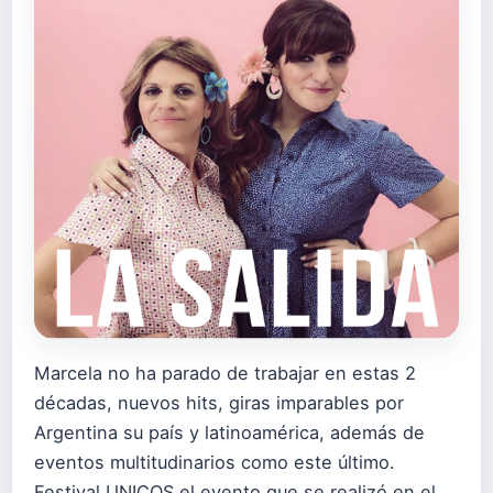
Marcela no ha parado de trabajar en estas 2
décadas, nuevos hits, giras imparables por
Argentina su país y latinoamérica, además de
eventos multitudinarios como este último.
Festival UNICOS,el evento que se realizó en el