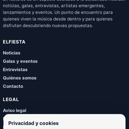
noticias, galas, entrevistas, artistas emergentes,
lanzamientos y eventos. Un punto de encuentro para
quienes viven la música desde dentro y para quienes
disfrutan descubriendo nuevas propuestas.
ELFIESTA
Noticias
Galas y eventos
Entrevistas
Quiénes somos
Contacto
LEGAL
Aviso legal
Política de privacidad
Privacidad y cookies
Política de cookies