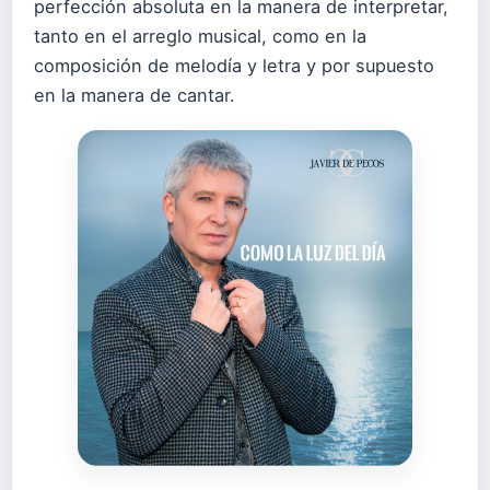
perfección absoluta en la manera de interpretar,
tanto en el arreglo musical, como en la
composición de melodía y letra y por supuesto
en la manera de cantar.