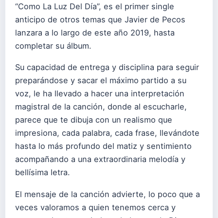
“Como La Luz Del Día”, es el primer single
anticipo de otros temas que Javier de Pecos
lanzara a lo largo de este año 2019, hasta
completar su álbum.
Su capacidad de entrega y disciplina para seguir
preparándose y sacar el máximo partido a su
voz, le ha llevado a hacer una interpretación
magistral de la canción, donde al escucharle,
parece que te dibuja con un realismo que
impresiona, cada palabra, cada frase, llevándote
hasta lo más profundo del matiz y sentimiento
acompañando a una extraordinaria melodía y
bellísima letra.
El mensaje de la canción advierte, lo poco que a
veces valoramos a quien tenemos cerca y