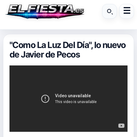
"Como La Luz Del Día", lo nuevo
de Javier de Pecos