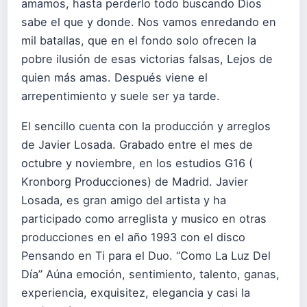
amamos, hasta perderlo todo buscando Dios
sabe el que y donde. Nos vamos enredando en
mil batallas, que en el fondo solo ofrecen la
pobre ilusión de esas victorias falsas, Lejos de
quien más amas. Después viene el
arrepentimiento y suele ser ya tarde.
El sencillo cuenta con la producción y arreglos
de Javier Losada. Grabado entre el mes de
octubre y noviembre, en los estudios G16 (
Kronborg Producciones) de Madrid. Javier
Losada, es gran amigo del artista y ha
participado como arreglista y musico en otras
producciones en el año 1993 con el disco
Pensando en Ti para el Duo. “Como La Luz Del
Día” Aúna emoción, sentimiento, talento, ganas,
experiencia, exquisitez, elegancia y casi la