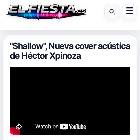
"Shallow", Nueva cover acústica
de Héctor Xpinoza