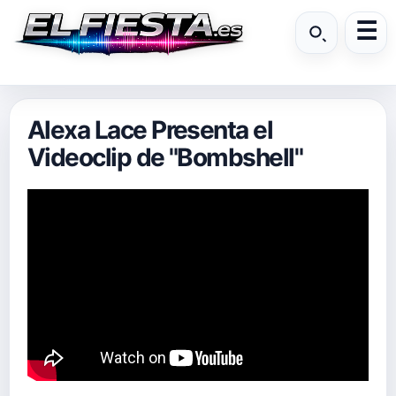
Alexa Lace Presenta el
Videoclip de "Bombshell"