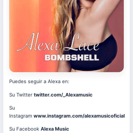
Puedes seguir a Alexa en:
Su Twitter
twitter.com/_Alexamusic
Su
Instagram
www.instagram.com/alexamusicoficial
Su Facebook
Alexa Music