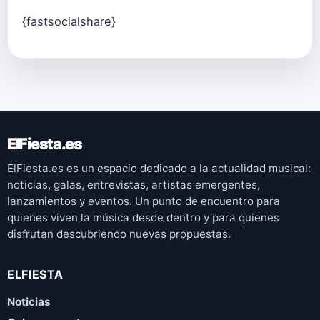
{fastsocialshare}
ElFiesta.es
ElFiesta.es es un espacio dedicado a la actualidad musical:
noticias, galas, entrevistas, artistas emergentes,
lanzamientos y eventos. Un punto de encuentro para
quienes viven la música desde dentro y para quienes
disfrutan descubriendo nuevas propuestas.
ELFIESTA
Noticias