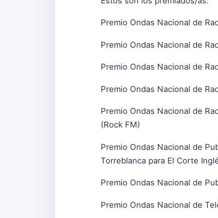
Estos son los premiados/as:
Premio Ondas Nacional de Radi
Premio Ondas Nacional de Radi
Premio Ondas Nacional de Radi
Premio Ondas Nacional de Rad
Premio Ondas Nacional de Radi
(Rock FM)
Premio Ondas Nacional de Publ
Torreblanca para El Corte Ing
Premio Ondas Nacional de Publ
Premio Ondas Nacional de Tele