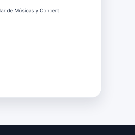
 Mar de Músicas y Concert