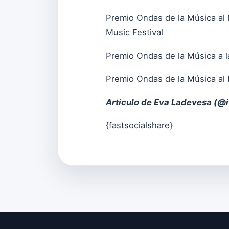
Premio Ondas de la Música al 
Music Festival
Premio Ondas de la Música a l
Premio Ondas de la Música al 
Artículo de Eva Ladevesa (
@i
{fastsocialshare}