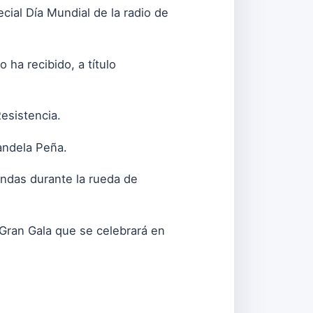
ial Día Mundial de la radio de
ha recibido, a título
esistencia.
andela Peña.
 Ondas durante la rueda de
 Gran Gala que se celebrará en