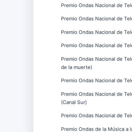
Premio Ondas Nacional de Tele
Premio Ondas Nacional de Tele
Premio Ondas Nacional de Tele
Premio Ondas Nacional de Tele
Premio Ondas Nacional de Telev
de la muerte)
Premio Ondas Nacional de Telev
Premio Ondas Nacional de Tele
(Canal Sur)
Premio Ondas Nacional de Telev
Premio Ondas de la Música a l