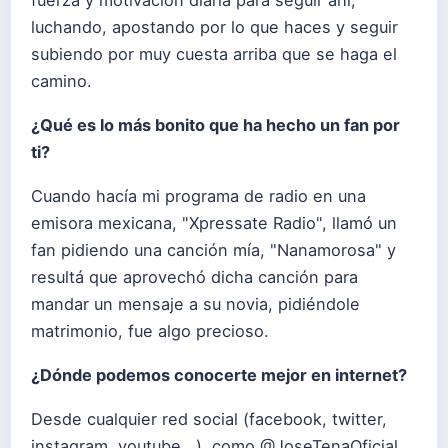
luchando, apostando por lo que haces y seguir
subiendo por muy cuesta arriba que se haga el
camino.
¿Qué es lo más bonito que ha hecho un fan por
ti?
Cuando hacía mi programa de radio en una
emisora mexicana, "Xpressate Radio", llamó un
fan pidiendo una canción mía, "Nanamorosa" y
resultá que aprovechó dicha canción para
mandar un mensaje a su novia, pidiéndole
matrimonio, fue algo precioso.
¿Dónde podemos conocerte mejor en internet?
Desde cualquier red social (facebook, twitter,
instagram, youtube...), como @JoseTenaOficial