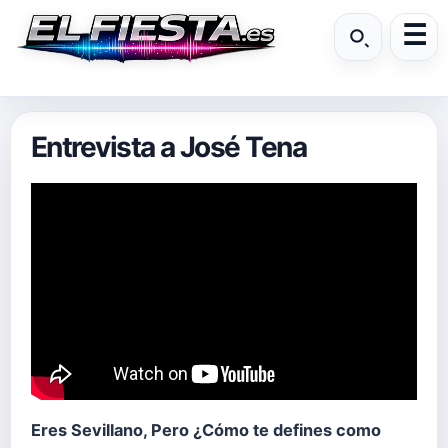
Entrevista a José Tena
Eres Sevillano, Pero ¿Cómo te defines como