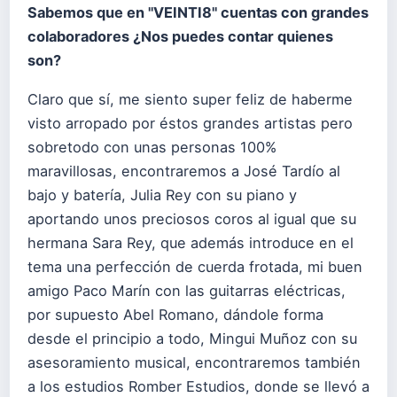
Sabemos que en "VEINTI8" cuentas con grandes
colaboradores ¿Nos puedes contar quienes
son?
Claro que sí, me siento super feliz de haberme
visto arropado por éstos grandes artistas pero
sobretodo con unas personas 100%
maravillosas, encontraremos a José Tardío al
bajo y batería, Julia Rey con su piano y
aportando unos preciosos coros al igual que su
hermana Sara Rey, que además introduce en el
tema una perfección de cuerda frotada, mi buen
amigo Paco Marín con las guitarras eléctricas,
por supuesto Abel Romano, dándole forma
desde el principio a todo, Mingui Muñoz con su
asesoramiento musical, encontraremos también
a los estudios Romber Estudios, donde se llevó a