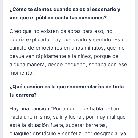
¿Cómo te sientes cuando sales al escenario y
ves que el público canta tus canciones?
Creo que no existen palabras para eso, no
podría explicarlo, hay que vivirlo y sentirlo. Es un
cúmulo de emociones en unos minutos, que me
devuelven rápidamente a la niñez, porque de
alguna manera, desde pequeño, soñaba con ese
momento.
¿Qué canción es la que recomendarías de toda
tu carrera?
Hay una canción "Por amor", que habla del amor
hacia uno mismo, salir y luchar, por muy mal que
esté la situación fuera, superar barreras,
cualquier obstáculo y ser feliz, por desgracia, ya