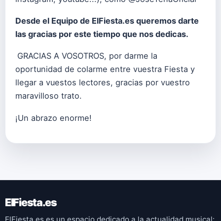
Desde el Equipo de ElFiesta.es queremos darte
las gracias por este tiempo que nos dedicas.
GRACIAS A VOSOTROS, por darme la
oportunidad de colarme entre vuestra Fiesta y
llegar a vuestos lectores, gracias por vuestro
maravilloso trato.
¡Un abrazo enorme!
ElFiesta.es
ElFiesta.es es un espacio dedicado a la actualidad musical: