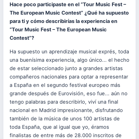
Hace poco participaste en el “Tour Music Fest –
The European Music Contest” ¿Qué ha supuesto
para ti y cómo describirías la experiencia en
“Tour Music Fest – The European Music
Contest”?
Ha supuesto un aprendizaje musical exprés, toda
una buenísima experiencia, algo único... el hecho
de estar seleccionado junto a grandes artistas
compañeros nacionales para optar a representar
a España en el segundo festival europeo más
grande después de Eurovisión, eso fue... aún no
tengo palabras para describirlo, viví una final
nacional en Madrid impresionante, disfrutando
también de la música de unos 100 artistas de
toda España, que al igual que yo, éramos
finalistas de entre más de 28.000 inscritos de