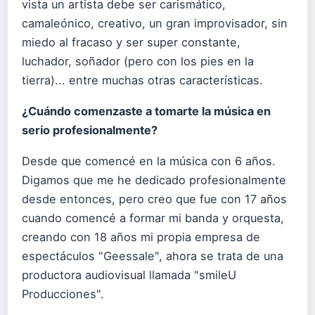
vista un artista debe ser carismático,
camaleónico, creativo, un gran improvisador, sin
miedo al fracaso y ser super constante,
luchador, soñador (pero con los pies en la
tierra)... entre muchas otras características.
¿Cuándo comenzaste a tomarte la música en
serio profesionalmente?
Desde que comencé en la música con 6 años.
Digamos que me he dedicado profesionalmente
desde entonces, pero creo que fue con 17 años
cuando comencé a formar mi banda y orquesta,
creando con 18 años mi propia empresa de
espectáculos "Geessale", ahora se trata de una
productora audiovisual llamada "smileU
Producciones".