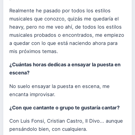
Realmente he pasado por todos los estilos
musicales que conozco, quizás me quedaría el
heavy, pero no me veo ahí, de todos los estilos
musicales probados o encontrados, me empiezo
a quedar con lo que está naciendo ahora para
mis próximos temas.
¿Cuántas horas dedicas a ensayar la puesta en
escena?
No suelo ensayar la puesta en escena, me
encanta improvisar.
¿Con que cantante o grupo te gustaría cantar?
Con Luis Fonsi, Cristian Castro, Il Divo... aunque
pensándolo bien, con cualquiera.