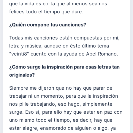
que la vida es corta que al menos seamos
felices todo el tiempo que dure.
¿Quién compone tus canciones?
Todas mis canciones están compuestas por mí,
letra y música, aunque en éste último tema
"veinti8" cuento con la ayuda de Abel Romano.
¿Cómo surge la inspiración para esas letras tan
originales?
Siempre me dijeron que no hay que parar de
trabajar ni un momento, para que la inspiración
nos pille trabajando, eso hago, simplemente
surge. Eso sí, para ello hay que estar en paz con
uno mismo todo el tiempo, es decir, hay que
estar alegre, enamorado de alguien o algo, ya