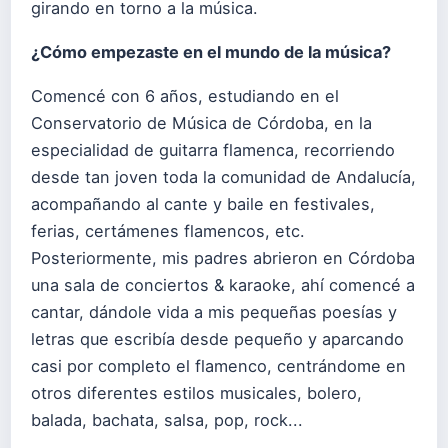
girando en torno a la música.
¿Cómo empezaste en el mundo de la música?
Comencé con 6 años, estudiando en el
Conservatorio de Música de Córdoba, en la
especialidad de guitarra flamenca, recorriendo
desde tan joven toda la comunidad de Andalucía,
acompañando al cante y baile en festivales,
ferias, certámenes flamencos, etc.
Posteriormente, mis padres abrieron en Córdoba
una sala de conciertos & karaoke, ahí comencé a
cantar, dándole vida a mis pequeñas poesías y
letras que escribía desde pequeño y aparcando
casi por completo el flamenco, centrándome en
otros diferentes estilos musicales, bolero,
balada, bachata, salsa, pop, rock...