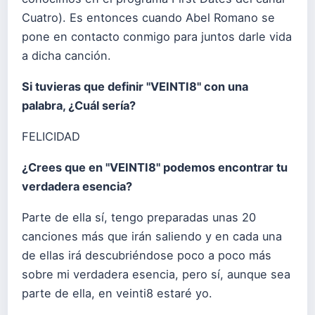
Cuatro). Es entonces cuando Abel Romano se
pone en contacto conmigo para juntos darle vida
a dicha canción.
Si tuvieras que definir "VEINTI8" con una
palabra, ¿Cuál sería?
FELICIDAD
¿Crees que en "VEINTI8" podemos encontrar tu
verdadera esencia?
Parte de ella sí, tengo preparadas unas 20
canciones más que irán saliendo y en cada una
de ellas irá descubriéndose poco a poco más
sobre mi verdadera esencia, pero sí, aunque sea
parte de ella, en veinti8 estaré yo.