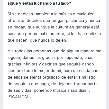
sigue y están luchando a tu lado?
Si se dedican también a la música o cualquier
otro arte, decirles que tengan paciencia y nunca
se rindan, que aunque la cultura en general está
pasando por un mal momento, si les hace feliz lo
que hacen, que nunca lo dejen.
Y a todas las personas que de alguna manera me
siguen, darles las gracias por supuesto, unas
gracias infinitas y decirles que seguiré dando
siempre todo lo mejor de mí, para que cada uno
de ellos se sienta orgulloso de estar a mi lado,
de seguir lo que hago, de dejarme formar parte
de sus vidas, poniendo música a sus días...
¡SIGAMOS!