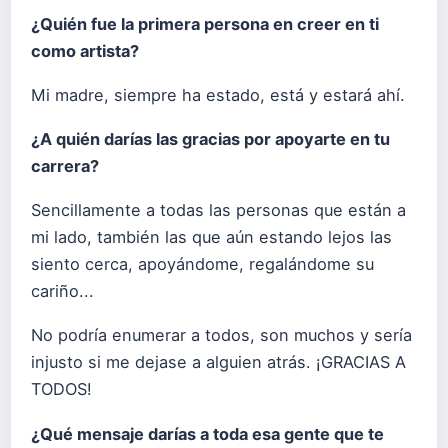
¿Quién fue la primera persona en creer en ti
como artista?
Mi madre, siempre ha estado, está y estará ahí.
¿A quién darías las gracias por apoyarte en tu
carrera?
Sencillamente a todas las personas que están a
mi lado, también las que aún estando lejos las
siento cerca, apoyándome, regalándome su
cariño...
No podría enumerar a todos, son muchos y sería
injusto si me dejase a alguien atrás. ¡GRACIAS A
TODOS!
¿Qué mensaje darías a toda esa gente que te