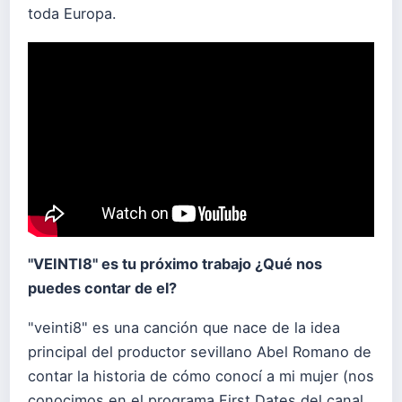
toda Europa.
"VEINTI8" es tu próximo trabajo ¿Qué nos
puedes contar de el?
"veinti8" es una canción que nace de la idea
principal del productor sevillano Abel Romano de
contar la historia de cómo conocí a mi mujer (nos
conocimos en el programa First Dates del canal