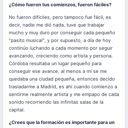
¿Cómo fueron tus comienzos, fueron fáciles?
No fueron difíciles, pero tampoco fue fácil, es
decir, nadie me dió nada, tuve que trabajar
mucho y muy duro por conseguir cada pequeño
"pasito musical", y por supuesto, a día de hoy
continúo luchando a cada momento por seguir
avanzando, creciendo como artista y persona.
Córdoba resultaba un lugar pequeño para
conseguir ese avance, al menos a mí se me
quedaba una ciudad pequeña, entonces decido
trasladarme a Madrid, es ahí cuando comienzo a
sentirme realmente artista y me empapo de cada
sonido recorriendo las infinitas salas de la
capital.
¿Crees que la formación es importante para un