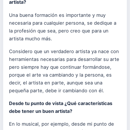
artista?
Una buena formación es importante y muy
necesaria para cualquier persona, se dedique a
la profesión que sea, pero creo que para un
artista mucho más.
Considero que un verdadero artista ya nace con
herramientas necesarias para desarrollar su arte
pero siempre hay que continuar formándose,
porque el arte va cambiando y la persona, es
decir, el artista en parte, aunque sea una
pequeña parte, debe ir cambiando con él.
Desde tu punto de vista ¿Qué características
debe tener un buen artista?
En lo musical, por ejemplo, desde mi punto de