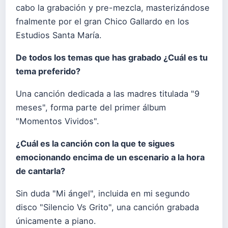
cabo la grabación y pre-mezcla, masterizándose
fnalmente por el gran Chico Gallardo en los
Estudios Santa María.
De todos los temas que has grabado ¿Cuál es tu
tema preferido?
Una canción dedicada a las madres titulada "9
meses", forma parte del primer álbum
"Momentos Vividos".
¿Cuál es la canción con la que te sigues
emocionando encima de un escenario a la hora
de cantarla?
Sin duda "Mi ángel", incluida en mi segundo
disco "Silencio Vs Grito", una canción grabada
únicamente a piano.