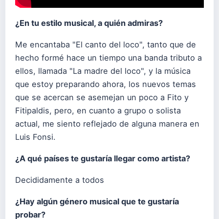
¿En tu estilo musical, a quién admiras?
Me encantaba "El canto del loco", tanto que de
hecho formé hace un tiempo una banda tributo a
ellos, llamada "La madre del loco", y la música
que estoy preparando ahora, los nuevos temas
que se acercan se asemejan un poco a Fito y
Fitipaldis, pero, en cuanto a grupo o solista
actual, me siento reflejado de alguna manera en
Luis Fonsi.
¿A qué países te gustaría llegar como artista?
Decididamente a todos
¿Hay algún género musical que te gustaría
probar?