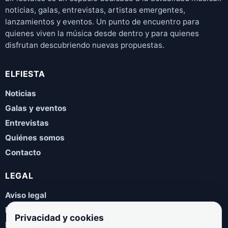
noticias, galas, entrevistas, artistas emergentes,
lanzamientos y eventos. Un punto de encuentro para
quienes viven la música desde dentro y para quienes
disfrutan descubriendo nuevas propuestas.
ELFIESTA
Noticias
Galas y eventos
Entrevistas
Quiénes somos
Contacto
LEGAL
Aviso legal
Política de privacidad
Privacidad y cookies
Política de cookies