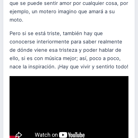
que se puede sentir amor por cualquier cosa, por
ejemplo, un motero imagino que amará a su
moto.
Pero si se está triste, también hay que
conocerse interiormente para saber realmente
de dónde viene esa tristeza y poder hablar de
ello, si es con música mejor; así, poco a poco,
nace la inspiración. ¡Hay que vivir y sentirlo todo!