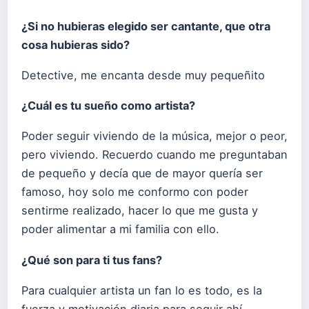
¿Si no hubieras elegido ser cantante, que otra
cosa hubieras sido?
Detective, me encanta desde muy pequeñito
¿Cuál es tu sueño como artista?
Poder seguir viviendo de la música, mejor o peor,
pero viviendo. Recuerdo cuando me preguntaban
de pequeño y decía que de mayor quería ser
famoso, hoy solo me conformo con poder
sentirme realizado, hacer lo que me gusta y
poder alimentar a mi familia con ello.
¿Qué son para ti tus fans?
Para cualquier artista un fan lo es todo, es la
fuerza y motivación diaria para seguir ahí,