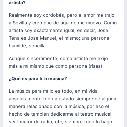
artista?
Realmente soy cordobés, pero el amor me trajo
a Sevilla y creo que de aquí no me muevo. Como
artista soy exactamente igual, es decir, Jose
Tena es Jose Manuel, el mismo; una persona
humilde, sencilla...
Aunque sinceramente, como artista me exijo
más a mí mismo que como persona (risas).
¿Qué es para ti la música?
La música para mí lo es todo, en mi vida
absolutamente todo a estado siempre de alguna
manera relacionado con la música, por eso el
hecho de también dedicarme al teatro musical,
ser locutor de radio, etc; siempre todo lo hago