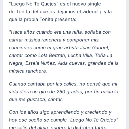
"Luego No Te Quejes" es el nuevo single
de Toñita del que os dejamos el videoclip y la
que la propia Toñita presenta:
"Hace años cuando era una niña, soñaba con
cantar música ranchera y componer mis
canciones como el gran artista Juan Gabriel,
cantar como Lola Beltran, Lucha Villa, Toña La
Negra, Estela Nuñez, Aida cuevas, grandes de la
música ranchera.
Cuando cantaba por las calles, no pensé que mi
vida diera un giro de 260 grados, por fin hacia lo
que me gustaba, cantar.
Con los años sigo aprendiendo y creciendo y
hoy ese sueño se cumple "Luego No Te Quejes"
me salió del alma, espero la disfruten tanto