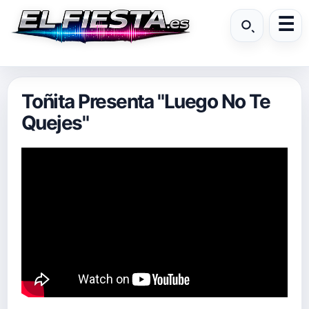
Toñita Presenta "Luego No Te
Quejes"