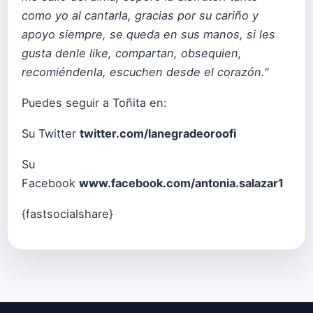
como yo al cantarla, gracias por su cariño y
apoyo siempre, se queda en sus manos, si les
gusta denle like, compartan, obsequien,
recomiéndenla, escuchen desde el corazón."
Puedes seguir a Toñita en:
Su Twitter
twitter.com/lanegradeoroofi
Su
Facebook
www.facebook.com/antonia.salazar1
{fastsocialshare}