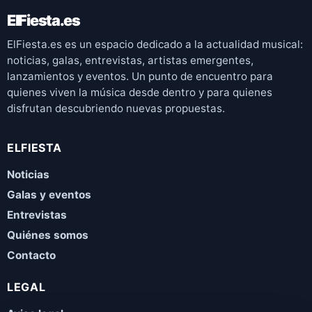
ElFiesta.es
ElFiesta.es es un espacio dedicado a la actualidad musical:
noticias, galas, entrevistas, artistas emergentes,
lanzamientos y eventos. Un punto de encuentro para
quienes viven la música desde dentro y para quienes
disfrutan descubriendo nuevas propuestas.
ELFIESTA
Noticias
Galas y eventos
Entrevistas
Quiénes somos
Contacto
LEGAL